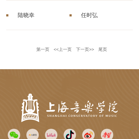
陆晓幸
任时弘
第一页
<<上一页
下一页>>
尾页