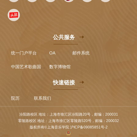
公共服务
统一门户平台
OA
邮件系统
中国艺术歌曲国际声乐比赛
数字博物馆
快速链接
院历
联系我们
汾阳路校区 地址：上海市徐汇区汾阳路20号，邮编：200031
零陵路校区 地址：上海市徐汇区零陵路520号，邮编：200032
版权所有©上海音乐学院 沪ICP备09085851号-2