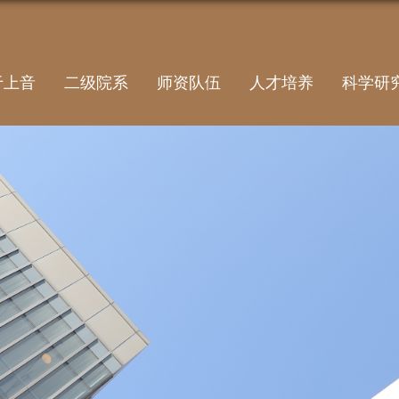
于上音
二级院系
师资队伍
人才培养
科学研