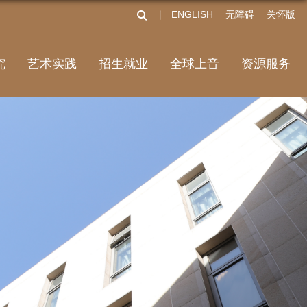
ENGLISH
无障碍
关怀版
丨
究
艺术实践
招生就业
全球上音
资源服务