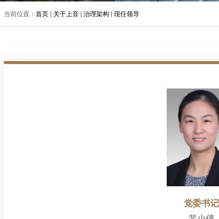
当前位置：
首页
关于上音
治理架构
现任领导
党委书记
裴小倩