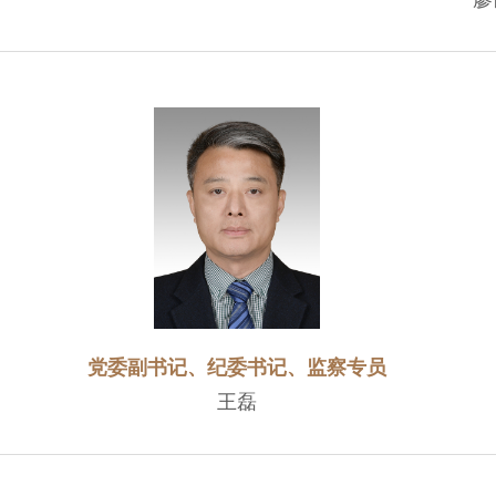
党委副书记、纪委书记、监察专员
王磊