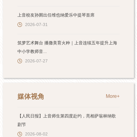
上音校友孙圉出任维也纳爱乐中提琴首席
2026-07-31
筑梦艺术舞台 播撒美育火种｜上音连续五年提升上海
中小学教师音...
2026-07-27
媒体视角
More+
【人民日报】上音师生第四度赴约，亮相萨翁林纳歌
剧节
2026-08-02