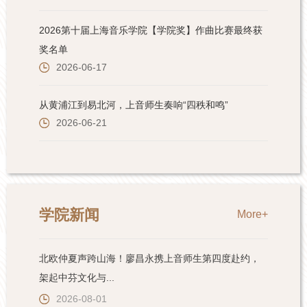
学院新闻
More+
北欧仲夏声跨山海！廖昌永携上音师生第四度赴约，
架起中芬文化与...
2026-08-01