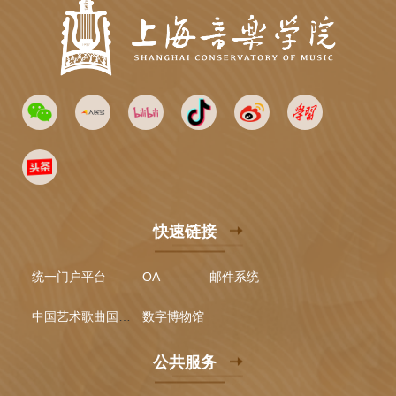
快速链接
统一门户平台
OA
邮件系统
中国艺术歌曲国际声乐比赛
数字博物馆
公共服务