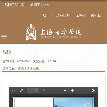
SHCM
学生
教职工
校友
ENGLISH
无障碍
关怀版
丨
院历
发布时间：2021-09-01
浏览次数：
17846
当前位置：
首页
快速链接