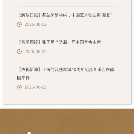
【解放日报】芬兰萨翁林纳，中国艺术歌曲再“圈粉”
2026-08-02
【音乐周报】张国勇当选新一届中国音协主席
2026-06-28
【央视新闻】上海与汉堡友城40周年纪念音乐会在德
国举行
2026-06-22