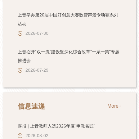
上音举办第20届中国好创意大赛数智声景专项赛系列
活动
2026-07-30
上音召开“双一流”建设暨深化综合改革“一系一策”专题
推进会
2026-07-29
信息速递
More+
喜报 | 上音教师入选2026年度“申教名匠”
2026-08-02