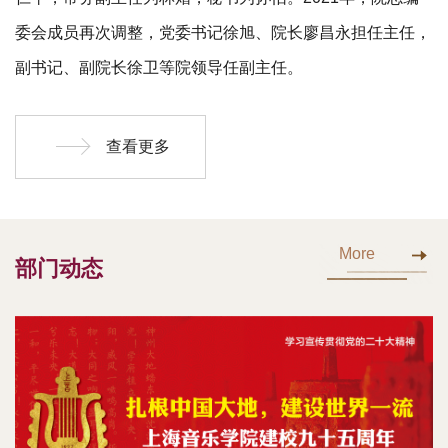
委会成员再次调整，党委书记徐旭、院长廖昌永担任主任，
副书记、副院长徐卫等院领导任副主任。
查看更多
More
部门动态