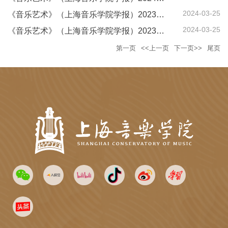
2024-03-25
《音乐艺术》（上海音乐学院学报）2023年第4期
2024-03-25
《音乐艺术》（上海音乐学院学报）2023年第3期
第一页
<<上一页
下一页>>
尾页