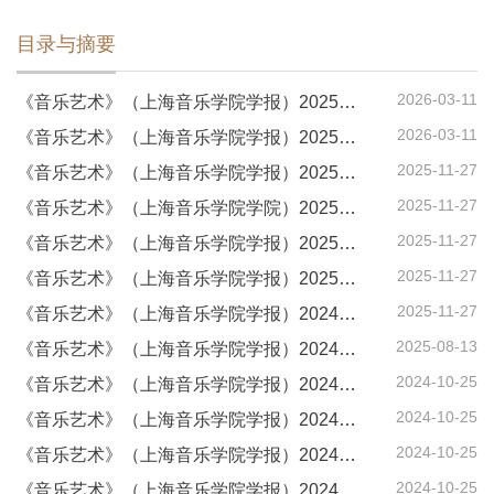
目录与摘要
2026-03-11
《音乐艺术》（上海音乐学院学报）2025年第6期
2026-03-11
《音乐艺术》（上海音乐学院学报）2025年第5期
2025-11-27
《音乐艺术》（上海音乐学院学报）2025年第4期
2025-11-27
《音乐艺术》（上海音乐学院学院）2025年第3期
2025-11-27
《音乐艺术》（上海音乐学院学报）2025年第2期
2025-11-27
《音乐艺术》（上海音乐学院学报）2025年第1期
2025-11-27
《音乐艺术》（上海音乐学院学报）2024年第6期
2025-08-13
《音乐艺术》（上海音乐学院学报）2024年第5期
2024-10-25
《音乐艺术》（上海音乐学院学报）2024年第4期
2024-10-25
《音乐艺术》（上海音乐学院学报）2024年第3期
2024-10-25
《音乐艺术》（上海音乐学院学报）2024年第2期
2024-10-25
《音乐艺术》（上海音乐学院学报）2024年第1期