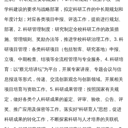
学科建设的要求与战略部署，拟定科研工作的中长期规划和
年度计划；对应各类项目申报、评选工作，提前进行规划、
部署。2. 科研管理制度：研究制定全校科研工作的政策措
施、管理细则、奖励办法等，推进学校科研治理工作。3. 科
研项目管理：各类科研项目（包括智库、研究基地）申报、
立项、中期检查、结项等全流程管理与专业服务。4. 科研培
育：以“蔡元培讲坛”为平台，开展专家讲座、专题会议与信
息报送等形式，传递、交流创新观念与创新领域。开展相关
项目培育与资助工作。5. 科研成果管理：按照国家有关规
定，做好各类个人科研成果的鉴定、评审、验收、公告、评
奖、推广应用及保密等工作。落实好“科研育人”思想，促进
科研成果的转化工作，不断探索科研与人才培养的关联机