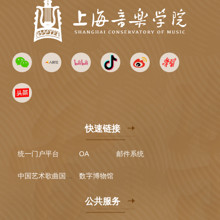
快速链接
统一门户平台
OA
邮件系统
中国艺术歌曲国际声乐比赛
数字博物馆
公共服务