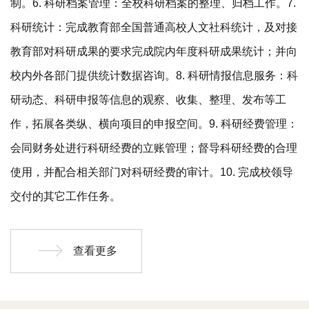
制。6. 科研档案管理：全校科研档案的整理、归档工作。7.
科研统计：完成教育部全国普通高校人文社科统计，及对接
教育部对科研成果的要求完成院内年度科研成果统计；并向
校内外各部门提供统计数据咨询。8. 科研情报信息服务：科
研动态、科研申报等信息的观察、收集、整理、发布等工
作，拓展各类纵、横向项目的申报空间。9. 科研经费管理：
会同财务处进行科研经费的立账管理；督导科研经费的合理
使用，并配合相关部门对科研经费的审计。10. 完成校领导
交付的其它工作任务。
查看更多