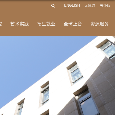
ENGLISH
无障碍
关怀版
丨
究
艺术实践
招生就业
全球上音
资源服务