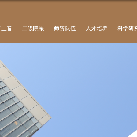
于上音
二级院系
师资队伍
人才培养
科学研