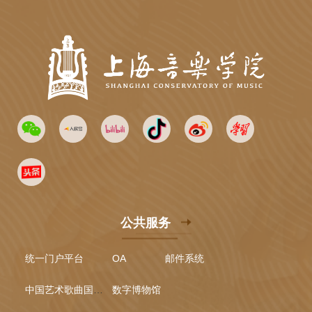
公共服务
统一门户平台
OA
邮件系统
中国艺术歌曲国际声乐比赛
数字博物馆