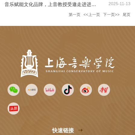
2025-11-13
音乐赋能文化品牌，上音教授受邀走进进博会
第一页
<<上一页
下一页>>
尾页
快速链接