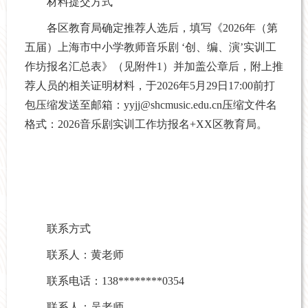
材料提交方式
各区教育局确定推荐人选后，填写《2026年（第
五届）上海市中小学教师音乐剧 ‘创、编、演’实训工
作坊报名汇总表》（见附件1）并加盖公章后，附上推
荐人员的相关证明材料，于2026年5月29日17:00前打
包压缩发送至邮箱：yyjj@shcmusic.edu.cn压缩文件名
格式：2026音乐剧实训工作坊报名+XX区教育局。
联系方式
联系人：黄老师
联系电话：138********0354
联系人：吴老师