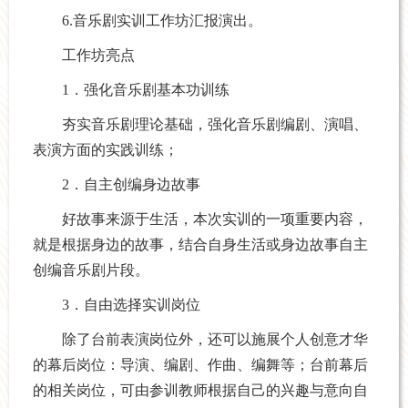
6.音乐剧实训工作坊汇报演出。
工作坊亮点
1．强化音乐剧基本功训练
夯实音乐剧理论基础，强化音乐剧编剧、演唱、
表演方面的实践训练；
2．自主创编身边故事
好故事来源于生活，本次实训的一项重要内容，
就是根据身边的故事，结合自身生活或身边故事自主
创编音乐剧片段。
3．自由选择实训岗位
除了台前表演岗位外，还可以施展个人创意才华
的幕后岗位：导演、编剧、作曲、编舞等；台前幕后
的相关岗位，可由参训教师根据自己的兴趣与意向自