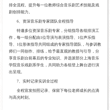
排全流程。提升每一位教师综合音乐剧艺术技能及戏
剧创排能力。
6、资深音乐剧专家团队全程指导
特邀多位资深音乐剧专家，分组指导各组排演工
作，每一组分配由1位导演与表演指导、1位声乐指
导、1位形体指导共同组成的专家指导团队，与参训教
师们一同创作、排练，给予最直观的教授与引导，分
享音乐剧台前幕后的专业知识、并选派部分上海音乐
学院音乐戏剧系学生，共同助力各组登上舞台进行演
出呈现。
7、实时记录实训全过程
全程宣发拍照记录、保留下每位老师成长的点滴
与高光时刻。