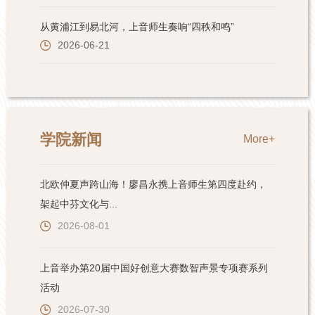
学院新闻
More+
北欧仲夏声跨山海！廖昌永携上音师生第四度赴约，
架起中芬文化与...
2026-08-01
上音举办第20届中国好创意大赛数智声景专项赛系列
活动
2026-07-30