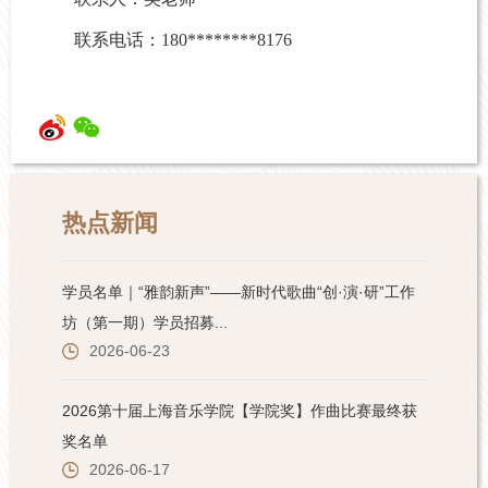
联系电话：180********8176
热点新闻