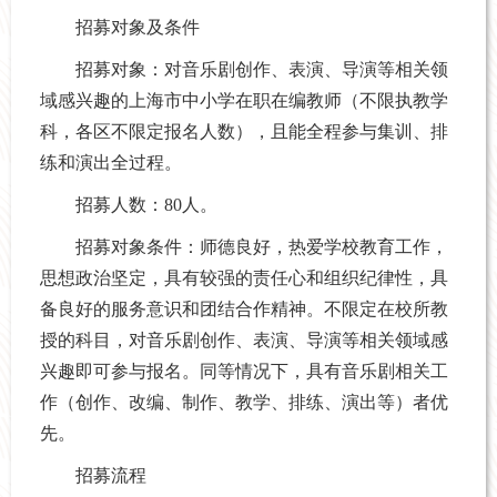
招募对象及条件
招募对象：对音乐剧创作、表演、导演等相关领
域感兴趣的上海市中小学在职在编教师（不限执教学
科，各区不限定报名人数），且能全程参与集训、排
练和演出全过程。
招募人数：80人。
招募对象条件：师德良好，热爱学校教育工作，
思想政治坚定，具有较强的责任心和组织纪律性，具
备良好的服务意识和团结合作精神。不限定在校所教
授的科目，对音乐剧创作、表演、导演等相关领域感
兴趣即可参与报名。同等情况下，具有音乐剧相关工
作（创作、改编、制作、教学、排练、演出等）者优
先。
招募流程