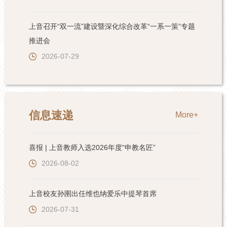
上音召开“双一流”建设暨深化综合改革“一系一策”专题
推进会
2026-07-29
信息速递
More+
喜报 | 上音教师入选2026年度“申教名匠”
2026-08-02
上音校友孙圉出任维也纳爱乐中提琴首席
2026-07-31