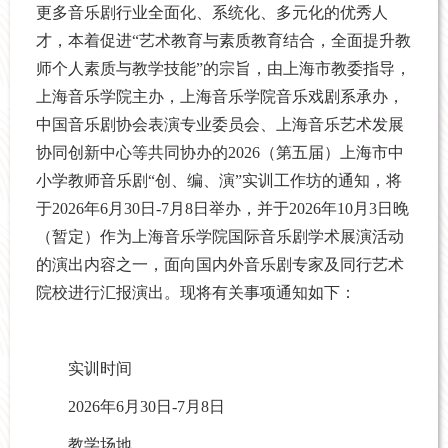
更多音乐剧行业全面化、系统化、多元化的优秀人
才，本着促进“艺术教育与素质教育结合，全面提升教
师个人素质与教学技能”的宗旨，由上海市教委指导，
上海音乐学院主办，上海音乐学院音乐戏剧系承办，
中国音乐剧协会表演专业委员会、上海音乐艺术发展
协同创新中心等共同协办的2026（第五届）上海市中
小学教师音乐剧“创、编、演”实训工作坊的通知，将
于2026年6月30日-7月8日举办，并于2026年10月3日晚
（暂定）作为上海音乐学院国际音乐剧学术展演活动
的演出内容之一，面向国内外音乐剧专家及同行艺术
院校进行汇报演出。现将有关事项通知如下：
实训时间
2026年6月30日-7月8日
教学场地