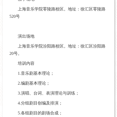
上海音乐学院零陵路校区。地址：徐汇区零陵路
520号
演出场地
上海音乐学院汾阳路校区。地址：徐汇区汾阳路
20号。
培训内容
1.音乐剧基本理论；
2.编剧基本理论；
3.演唱、台词、表演理论与训练；
4.分组剧目创编及排演；
5.各组剧目的剧场合成；