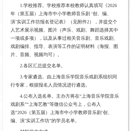
1.学校推荐。学校推荐本校教师认真填写《2026
年（第五届）上海市中小学教师音乐剧 ‘创、编、
演’实训工作坊报名登记表》（见附件2），并提交个
人艺术展示视频、图片（声乐、戏剧、舞蹈选择其中
一项或多项），以及从事过相关音乐剧、音乐戏剧、
戏剧编排、指导、表演等工作的证明材料（海报、图
片、音频、视频均可）。
2.各区汇总提交名单。
3.专家遴选。由上海音乐学院音乐戏剧系组织同
行专家，根据报名人员情况进行遴选。
4.公布入选名单。主办方将在“上海音乐学院音乐
戏剧系”“上海艺教”等微信公众号上，公布入
选“2026（第五届）上海市中小学教师音乐剧‘创、
编、演’实训工作坊”的学员名单。