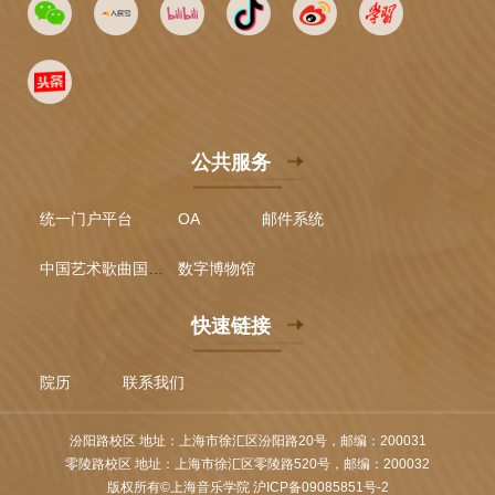
公共服务
统一门户平台
OA
邮件系统
中国艺术歌曲国际声乐比赛
数字博物馆
快速链接
院历
联系我们
汾阳路校区 地址：上海市徐汇区汾阳路20号，邮编：200031
零陵路校区 地址：上海市徐汇区零陵路520号，邮编：200032
版权所有©上海音乐学院 沪ICP备09085851号-2