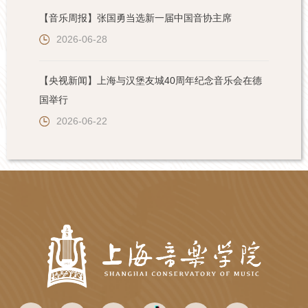
【音乐周报】张国勇当选新一届中国音协主席
2026-06-28
【央视新闻】上海与汉堡友城40周年纪念音乐会在德
国举行
2026-06-22