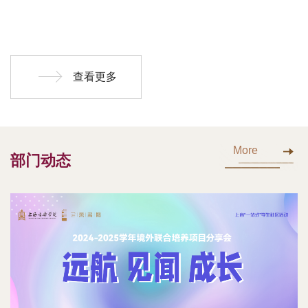
查看更多
More
部门动态