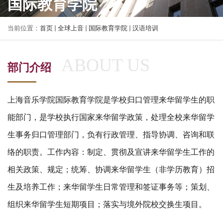
国际教育学院
当前位置：
首页
全球上音
国际教育学院
汉语培训
部门介绍
上海音乐学院国际教育学院是学校归口管理来华留学生的职
能部门，是学校执行国家来华留学政策，处理全校来华留学
生事务归口管理部门，负有行政管理、指导协调、咨询和联
络的职责。工作内容：制定、贯彻及宣讲来华留学生工作的
相关政策、规定；统筹、协调来华留学生（非学历教育）招
生及培养工作；来华留学生日常管理和签证事务等；策划、
组织来华留学生短期项目；落实与境外院校交换生项目。