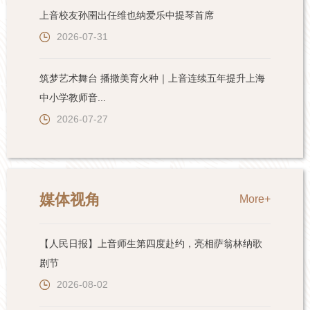
上音校友孙圉出任维也纳爱乐中提琴首席
2026-07-31
筑梦艺术舞台 播撒美育火种｜上音连续五年提升上海
中小学教师音...
2026-07-27
媒体视角
More+
【人民日报】上音师生第四度赴约，亮相萨翁林纳歌
剧节
2026-08-02