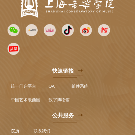
快速链接
统一门户平台
OA
邮件系统
中国艺术歌曲国际声乐比赛
数字博物馆
公共服务
院历
联系我们