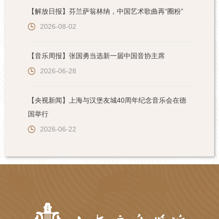
【解放日报】芬兰萨翁林纳，中国艺术歌曲再“圈粉”
2026-08-02
【音乐周报】张国勇当选新一届中国音协主席
2026-06-28
【央视新闻】上海与汉堡友城40周年纪念音乐会在德
国举行
2026-06-22