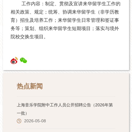
工作内容：
制定、贯彻及宣讲来华留学生工作的
相关政策、规定；
统筹、协调来华留学生（非学历教
育）招生及培养工作；
来华留学生日常管理和签证事
务等；
策划、组织来华留学生短期项目；
落实与境外
院校交换生项目。
热点新闻