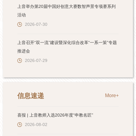
上音举办第20届中国好创意大赛数智声景专项赛系列
活动
2026-07-30
上音召开“双一流”建设暨深化综合改革“一系一策”专题
推进会
2026-07-29
信息速递
More+
喜报 | 上音教师入选2026年度“申教名匠”
2026-08-02