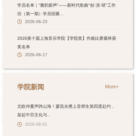
学院新闻
More+
北欧仲夏声跨山海！廖昌永携上音师生第四度赴约，
架起中芬文化与...
2026-08-01