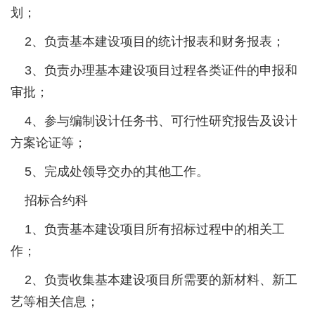
划；
2、负责基本建设项目的统计报表和财务报表；
3、负责办理基本建设项目过程各类证件的申报和
审批；
4、参与编制设计任务书、可行性研究报告及设计
方案论证等；
5、完成处领导交办的其他工作。
招标合约科
1、负责基本建设项目所有招标过程中的相关工
作；
2、负责收集基本建设项目所需要的新材料、新工
艺等相关信息；