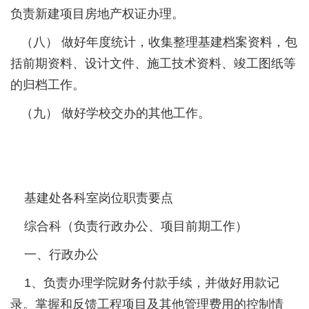
负责新建项目房地产权证办理。
（八） 做好年度统计，收集整理基建档案资料，包
括前期资料、设计文件、施工技术资料、竣工图纸等
的归档工作。
（九） 做好学校交办的其他工作。
基建处各科室岗位职责要点
综合科（负责行政办公、项目前期工作）
一、行政办公
1、负责办理学院财务付款手续，并做好用款记
录。掌握和反馈工程项目及其他管理费用的控制情