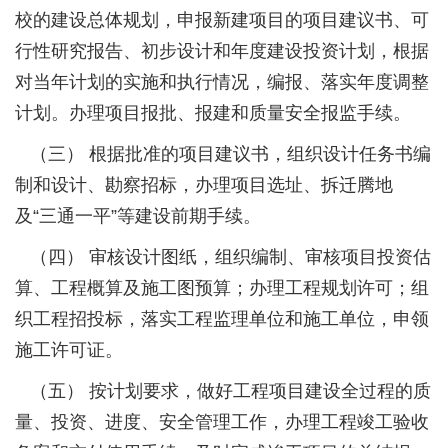
校的建设总体规划，申报新建项目的项目建议书、可
行性研究报告、初步设计和年度建设投资计划，根据
对当年计划的实施和执行情况，编报、落实年度调整
计划。办理项目报批、报建和质量安全报监手续。
（三） 根据批准的项目建议书，组织设计任务书编
制和设计、勘察招标，办理项目选址、拆迁腾地
及“三通一平”等建设前期手续。
（四） 审核设计图纸，组织编制、审核项目投资估
算、工程概算及施工图预算；办理工程规划许可；组
织工程招投标，落实工程监理单位和施工单位，申领
施工许可证。
（五） 按计划要求，做好工程项目建设全过程的质
量、投资、进度、安全管理工作，办理工程竣工验收