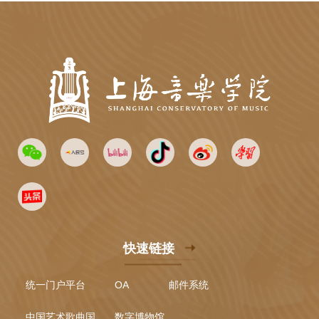
快速链接
统一门户平台
OA
邮件系统
中国艺术歌曲国际声乐比赛
数字博物馆