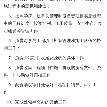
施过程中的意见和建议；
5、按照学院、处有关管理制度负责项目实施过程
中的工程进度、投资控制、施工质量、安全生产、文
明建设等管理工作；
6、负责对参与工程项目所有管理和施工队伍的协
调工作；
7、负责工程项目收尾及验收的具体工作；
8、负责收集工程项目在施工阶段的所有文件、资
料，并协助做好归档工作；
9、配合学院审计处做好工程项目结算、审计工
作；
10、完成处领导交办的其他工作。