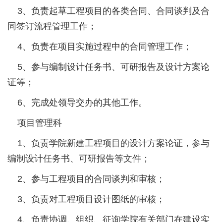
3、负责起草工程项目的各类合同、合同谈判及合
同签订流程管理工作；
4、负责在项目实施过程中的合同管理工作；
5、参与编制设计任务书、可研报告及设计方案论
证等；
6、完成处领导交办的其他工作。
项目管理科
1、负责学院新建工程项目的设计方案论证，参与
编制设计任务书、可研报告等文件；
2、参与工程项目的合同谈判和审核；
3、负责对工程项目设计图纸的审核；
4、负责协调、组织、征询学院有关部门在建设实