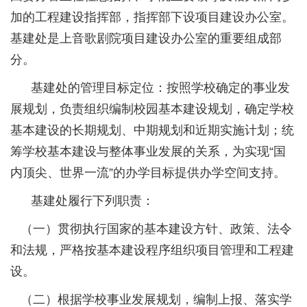
加的工程建设指挥部，指挥部下设项目建设办公室。
基建处是上音歌剧院项目建设办公室的重要组成部
分。
基建处的管理目标定位：按照学校确定的事业发
展规划，负责组织编制校园基本建设规划，确定学校
基本建设的长期规划、中期规划和近期实施计划；统
筹学校基本建设与整体事业发展的关系，为实现“国
内顶尖、世界一流”的办学目标提供办学空间支持。
基建处履行下列职责：
（一）贯彻执行国家的基本建设方针、政策、法令
和法规，严格按基本建设程序组织项目管理和工程建
设。
（二）根据学校事业发展规划，编制上报、落实学