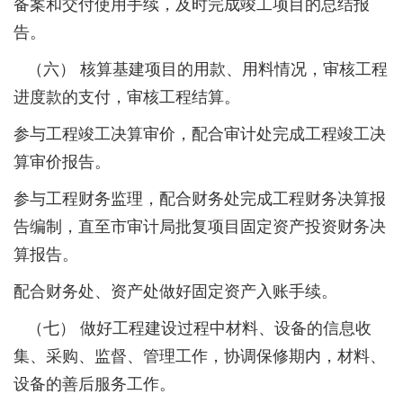
备案和交付使用手续，及时完成竣工项目的总结报
告。
（六） 核算基建项目的用款、用料情况，审核工程
进度款的支付，审核工程结算。
参与工程竣工决算审价，配合审计处完成工程竣工决
算审价报告。
参与工程财务监理，配合财务处完成工程财务决算报
告编制，直至市审计局批复项目固定资产投资财务决
算报告。
配合财务处、资产处做好固定资产入账手续。
（七） 做好工程建设过程中材料、设备的信息收
集、采购、监督、管理工作，协调保修期内，材料、
设备的善后服务工作。