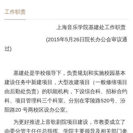
工作职责
上海音乐学院基建处工作职责
(2015年5月26日院长办公会审议通
过)
基建处是学校领导下，负责规划和实施校园基本
建设任务中新建项目，大型改建项目（一般修缮项目
由后勤处负责）的职能机构，下设综合科、招标合约
科、项目管理科三个科室。分别在零陵路520号、汾
阳路20 号两校区设办公室。
为更好推进上音歌剧院项目建设，市教委成立了
由委分管主任任总指挥、学院主要领导及相关部门参