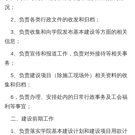
况；
2、负责各类行政文件的收发和归档；
3、负责收集和向学院发布基本建设等方面的相关
信息；
4、负责宣传和报道工作，负责对外接待等相关事
务；
5、负责建设项目（除施工现场外）相关资料的收
集和归档；
6，负责办理、安排处内的日常行政事务及工会福
利等事宜；
二、建设前期工作
1、负责落实学院基本建设计划和建设项目用款计