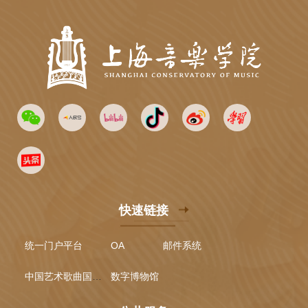
快速链接
统一门户平台
OA
邮件系统
中国艺术歌曲国际声乐比赛
数字博物馆