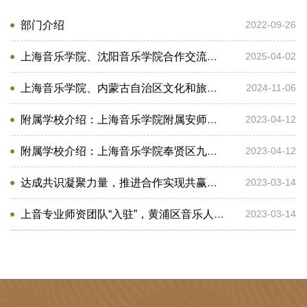
部门介绍
2022-09-26
上海音乐学院、沈阳音乐学院合作交流洽谈会召开
2025-04-02
上海音乐学院、内蒙古自治区文化和旅游厅合作交流恳谈会
2024-11-06
附属学校介绍：上海音乐学院附属安师实验中学
2023-04-12
附属学校介绍：上海音乐学院奉贤区九棵树实验幼儿园
2023-04-12
达成共识凝聚力量，推进合作实现共赢｜上音专家与上音附属黄浦比乐中学携手共同打造艺术教育新框架
2023-03-14
上音专业师资团队“入驻”，黄浦区音乐人工智能创新人才培养基地成立
2023-03-14