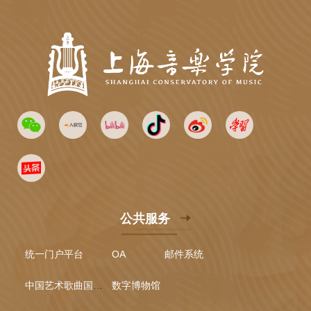
公共服务
统一门户平台
OA
邮件系统
中国艺术歌曲国际声乐比赛
数字博物馆