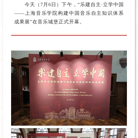
今天（7月6日）下午，“乐建自主·立学中国
——上海音乐学院构建中国音乐自主知识体系
成果展”在音乐城堡正式开幕。