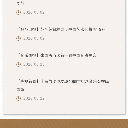
剧节
2026-08-02
【解放日报】芬兰萨翁林纳，中国艺术歌曲再“圈粉”
2026-08-02
【音乐周报】张国勇当选新一届中国音协主席
2026-06-28
【央视新闻】上海与汉堡友城40周年纪念音乐会在德
国举行
2026-06-22