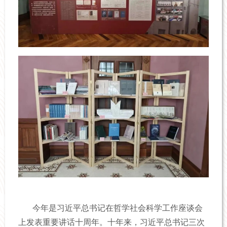
今年是习近平总书记在哲学社会科学工作座谈会
上发表重要讲话十周年。十年来，习近平总书记三次