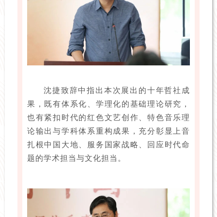
沈捷致辞中指出本次展出的十年哲社成
果，既有体系化、学理化的基础理论研究，
也有紧扣时代的红色文艺创作、特色音乐理
论输出与学科体系重构成果，充分彰显上音
扎根中国大地、服务国家战略、回应时代命
题的学术担当与文化担当。