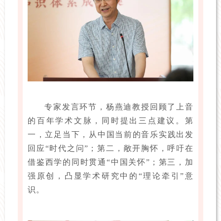
专家发言环节，杨燕迪教授回顾了上音
的百年学术文脉，同时提出三点建议。第
一，立足当下，从中国当前的音乐实践出发
回应“时代之问”；第二，敞开胸怀，呼吁在
借鉴西学的同时贯通“中国关怀”；第三，加
强原创，凸显学术研究中的“理论牵引”意
识。