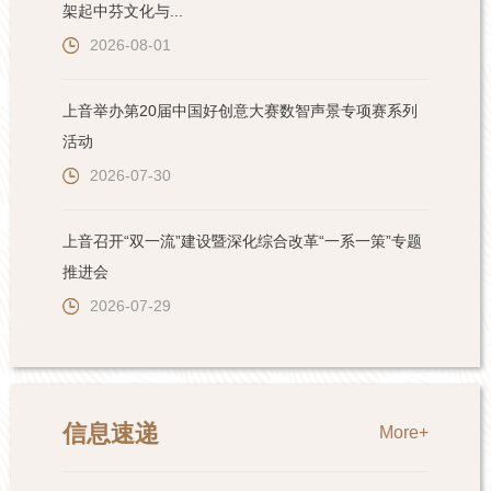
架起中芬文化与...
2026-08-01
上音举办第20届中国好创意大赛数智声景专项赛系列
活动
2026-07-30
上音召开“双一流”建设暨深化综合改革“一系一策”专题
推进会
2026-07-29
信息速递
More+