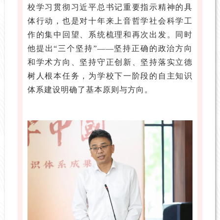
校学习贯彻习近平总书记重要指示精神的具
体行动，也是对十年来上音哲学社会科学工
作的集中回望、系统梳理和再次出发。同时
他提出“三个坚持”——坚持正确的政治方向
和学术方向、坚持守正创新、坚持落实立德
树人根本任务，为学校下一阶段的自主知识
体系建设明确了基本原则与方向。