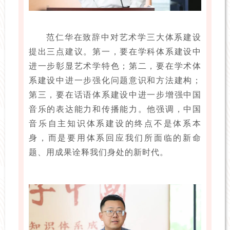
范仁华在致辞中对艺术学三大体系建设
提出三点建议。第一，要在学科体系建设中
进一步彰显艺术学特色；第二，要在学术体
系建设中进一步强化问题意识和方法建构；
第三，要在话语体系建设中进一步增强中国
音乐的表达能力和传播能力。他强调，中国
音乐自主知识体系建设的终点不是体系本
身，而是要用体系回应我们所面临的新命
题、用成果诠释我们身处的新时代。