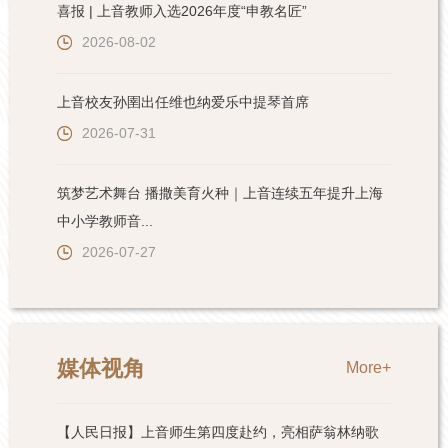
喜报 | 上音教师入选2026年度“申教名匠”
2026-08-02
上音校友孙圉出任维也纳爱乐中提琴首席
2026-07-31
筑梦艺术舞台 播撒美育火种｜上音连续五年提升上海
中小学教师音...
2026-07-27
媒体视角
More+
【人民日报】上音师生第四度赴约，亮相萨翁林纳歌