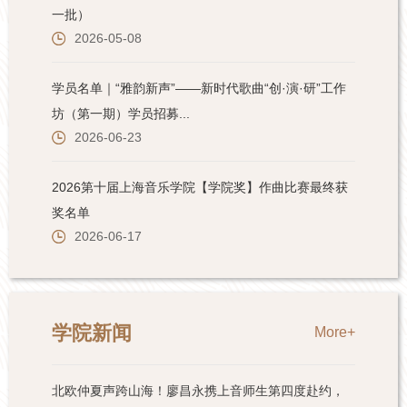
学院新闻
More+
北欧仲夏声跨山海！廖昌永携上音师生第四度赴约，