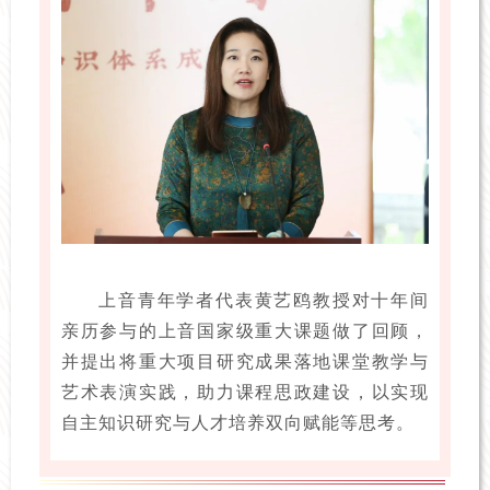
上音青年学者代表黄艺鸥教授对十年间
亲历参与的上音国家级重大课题做了回顾，
并提出将重大项目研究成果落地课堂教学与
艺术表演实践，助力课程思政建设，以实现
自主知识研究与人才培养双向赋能等思考。