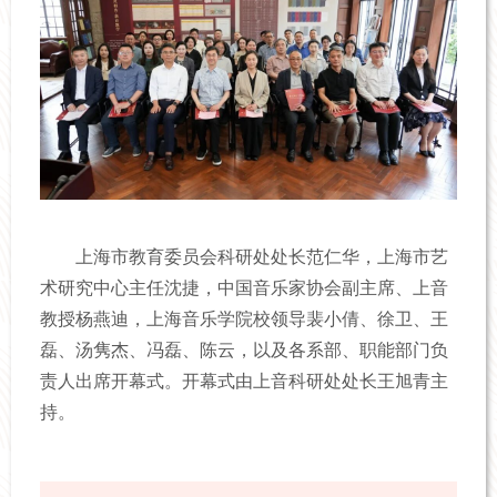
上海市教育委员会科研处处长范仁华，上海市艺
术研究中心主任沈捷，中国音乐家协会副主席、上音
教授杨燕迪，上海音乐学院校领导裴小倩、徐卫、王
磊、汤隽杰、冯磊、陈云，以及各系部、职能部门负
责人出席开幕式。
开幕式由上音科研处处长王旭青主
持。