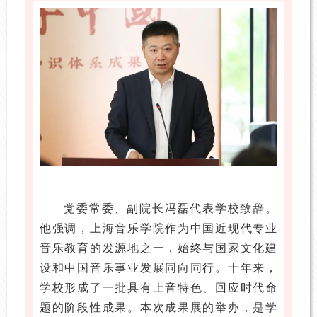
党委常委、副院长冯磊代表学校致辞。
他强调，上海音乐学院作为中国近现代专业
音乐教育的发源地之一，始终与国家文化建
设和中国音乐事业发展同向同行。十年来，
学校形成了一批具有上音特色、回应时代命
题的阶段性成果。本次成果展的举办，是学