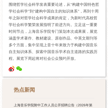
围绕哲学社会科学发表重要论述，从“构建中国特色哲
学社会科学”到“建构中国自主的知识体系”，再到十周
年之际对哲学社会科学成果的肯定，为新时代高校哲
学社会科学繁荣发展指明了前进方向。立足这一重要
时间节点，上海音乐学院专门策划本次成果展，展览
涵盖学术著作、教材建设、原创作品、中英文期刊等
多个方面，集中呈现上音十年来致力于构建中国音乐
自主知识体系、探索中国音乐学术自主道路的实践历
程。展览下周起将对社会公众预约开放。
热点新闻