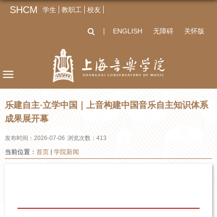
SHCM
学生
教职工
校友
ENGLISH
无障碍
关怀版
丨
乐建自主·立学中国｜上音构建中国音乐自主知识体系
成果展开幕
发布时间：2026-07-06
浏览次数：
413
当前位置：
首页
学院新闻