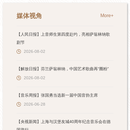
媒体视角
More+
【人民日报】上音师生第四度赴约，亮相萨翁林纳歌
剧节
2026-08-02
【解放日报】芬兰萨翁林纳，中国艺术歌曲再“圈粉”
2026-08-02
【音乐周报】张国勇当选新一届中国音协主席
2026-06-28
【央视新闻】上海与汉堡友城40周年纪念音乐会在德
国举行