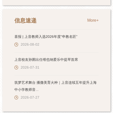
信息速递
More+
喜报 | 上音教师入选2026年度“申教名匠”
2026-08-02
上音校友孙圉出任维也纳爱乐中提琴首席
2026-07-31
筑梦艺术舞台 播撒美育火种｜上音连续五年提升上海
中小学教师音...
2026-07-27