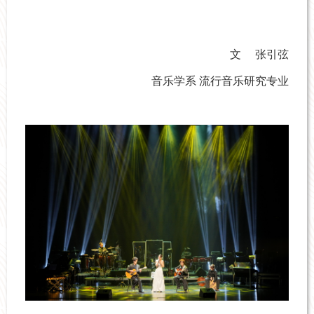
文
张引弦
音乐学系 流行音乐研究专业