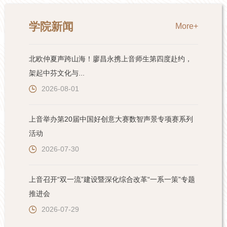
学院新闻
More+
北欧仲夏声跨山海！廖昌永携上音师生第四度赴约，
架起中芬文化与...
2026-08-01
上音举办第20届中国好创意大赛数智声景专项赛系列
活动
2026-07-30
上音召开“双一流”建设暨深化综合改革“一系一策”专题
推进会
2026-07-29