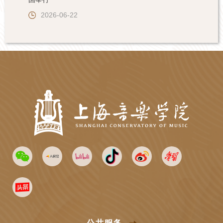
2026-06-22