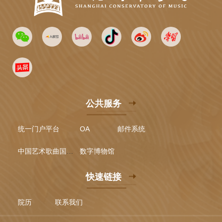
公共服务
统一门户平台
OA
邮件系统
中国艺术歌曲国际声乐比赛
数字博物馆
快速链接
院历
联系我们