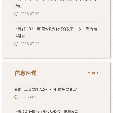
活动
2026-07-30
上音召开“双一流”建设暨深化综合改革“一系一策”专题
推进会
2026-07-29
信息速递
More+
喜报 | 上音教师入选2026年度“申教名匠”
2026-08-02
上音校友孙圉出任维也纳爱乐中提琴首席