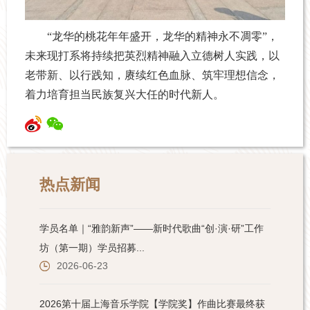
“龙华的桃花年年盛开，龙华的精神永不凋零”，
未来
现打
系将持续把英烈精神融入立德树人实践，以
老带新、以行践知，赓续红色血脉、筑牢理想信念，
着力培育担当民族复兴大任的时代新人。
热点新闻