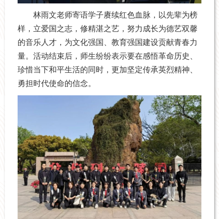
林雨文老师寄语学子赓续红色血脉，以先辈为榜
样，立爱国之志，修精湛之艺，努力成长为德艺双馨
的音乐人才，为文化强国、教育强国建设贡献青春力
量。活动结束后，师生纷纷表示要在感悟革命历史、
珍惜当下和平生活的同时，更加坚定传承英烈精神、
勇担时代使命的信念。