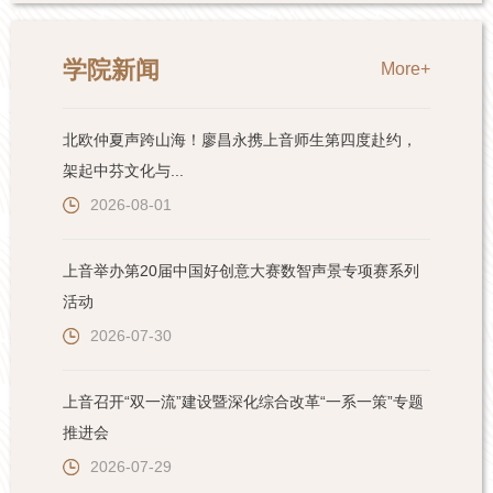
学院新闻
More+
北欧仲夏声跨山海！廖昌永携上音师生第四度赴约，
架起中芬文化与...
2026-08-01
上音举办第20届中国好创意大赛数智声景专项赛系列
活动
2026-07-30
上音召开“双一流”建设暨深化综合改革“一系一策”专题
推进会
2026-07-29