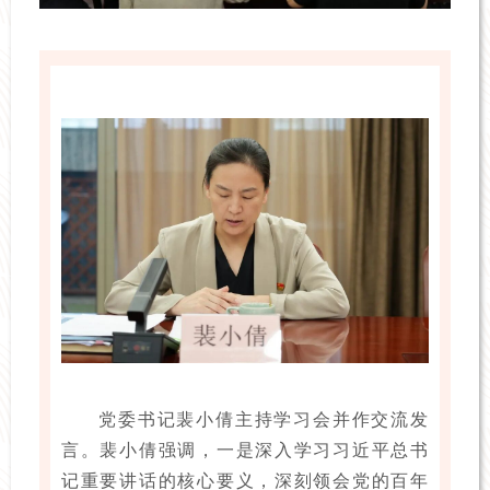
党委书记裴小倩主持学习会并作交流发
言。裴小倩强调，一是深入学习习近平总书
记重要讲话的核心要义，深刻领会党的百年