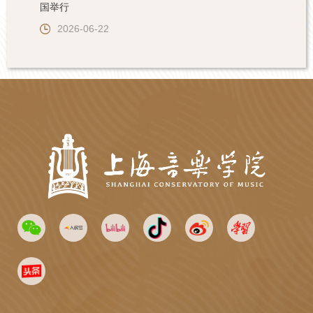
国举行
2026-06-22