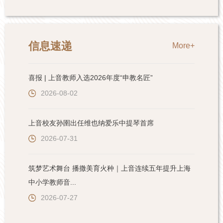
信息速递
More+
喜报 | 上音教师入选2026年度“申教名匠”
2026-08-02
上音校友孙圉出任维也纳爱乐中提琴首席
2026-07-31
筑梦艺术舞台 播撒美育火种｜上音连续五年提升上海
中小学教师音...
2026-07-27