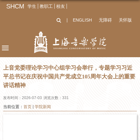
SHCM
学生
教职工
校友
ENGLISH
无障碍
关怀版
丨
上音党委理论学习中心组学习会举行，专题学习习近
平总书记在庆祝中国共产党成立105周年大会上的重要
讲话精神
发布时间：2026-07-03
浏览次数：
331
当前位置：
首页
学院新闻