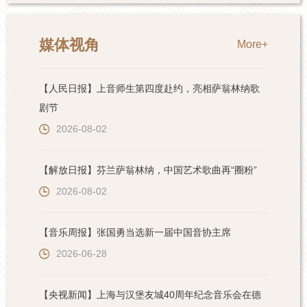
媒体视角
More+
【人民日报】上音师生第四度赴约，亮相萨翁林纳歌
剧节
2026-08-02
【解放日报】芬兰萨翁林纳，中国艺术歌曲再“圈粉”
2026-08-02
【音乐周报】张国勇当选新一届中国音协主席
2026-06-28
【央视新闻】上海与汉堡友城40周年纪念音乐会在德