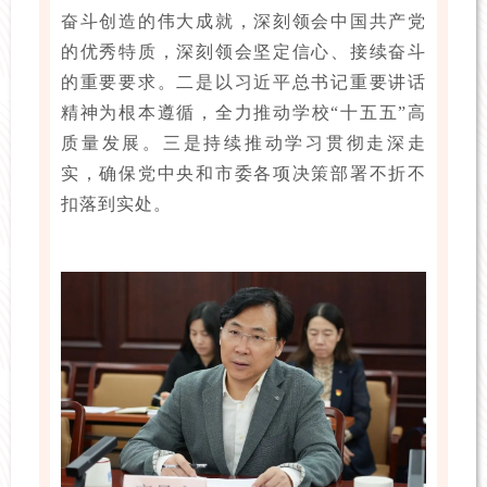
奋斗创造的伟大成就，深刻领会中国共产党
的优秀特质，深刻领会坚定信心、接续奋斗
的重要要求。二是以习近平总书记重要讲话
精神为根本遵循，全力推动学校“十五五”高
质量发展。三是持续推动学习贯彻走深走
实，确保党中央和市委各项决策部署不折不
扣落到实处。