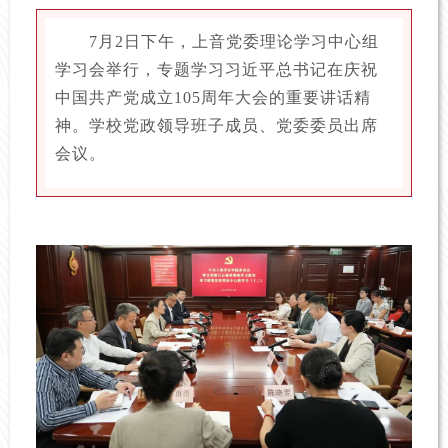
7月2日下午，上音党委理论学习中心组
学习会举行，专题学习习近平总书记在庆祝
中国共产党成立105周年大会的重要讲话精
神。学校党政领导班子成员、党委委员出席
会议。