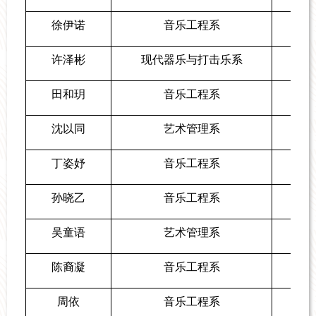
徐伊诺
音乐工程系
许泽彬
现代器乐与打击乐系
田和玥
音乐工程系
沈以同
艺术管理系
丁姿妤
音乐工程系
孙晓乙
音乐工程系
吴童语
艺术管理系
陈裔凝
音乐工程系
周依
音乐工程系