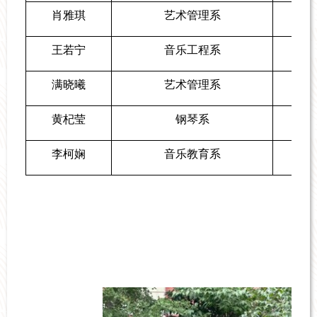
肖雅琪
艺术管理系
王若宁
音乐工程系
满晓曦
艺术管理系
黄杞莹
钢琴系
李柯娴
音乐教育系