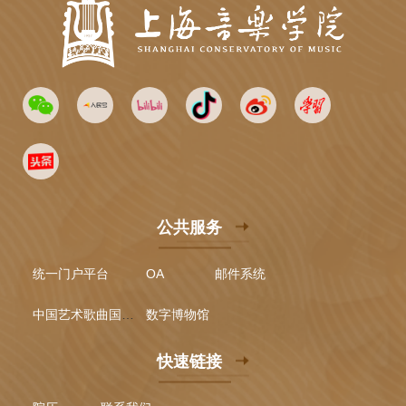
公共服务
统一门户平台
OA
邮件系统
中国艺术歌曲国际声乐比赛
数字博物馆
快速链接