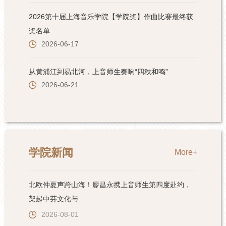
学院新闻
More+
北欧仲夏声跨山海！廖昌永携上音师生第四度赴约，
架起中芬文化与...
2026-08-01