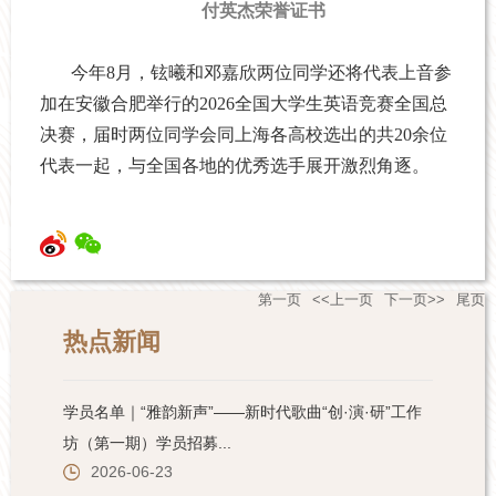
付英杰荣誉证书
今年8月，铉曦和邓嘉欣两位同学还将代表上音参
加在安徽合肥举行的2026全国大学生英语竞赛全国总
决赛，届时两位同学会同上海各高校选出的共20余位
代表一起，与全国各地的优秀选手展开激烈角逐。
第一页
<<上一页
下一页>>
尾页
热点新闻