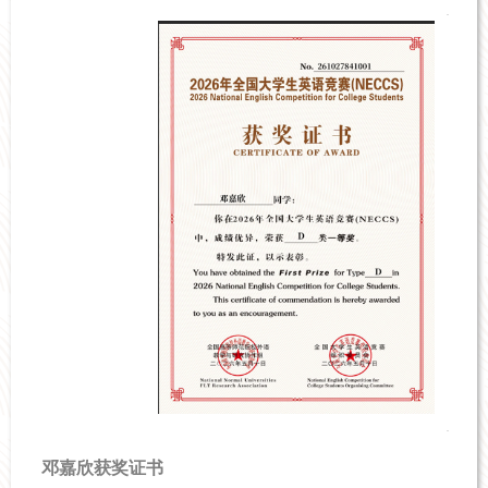
邓嘉欣获奖证书