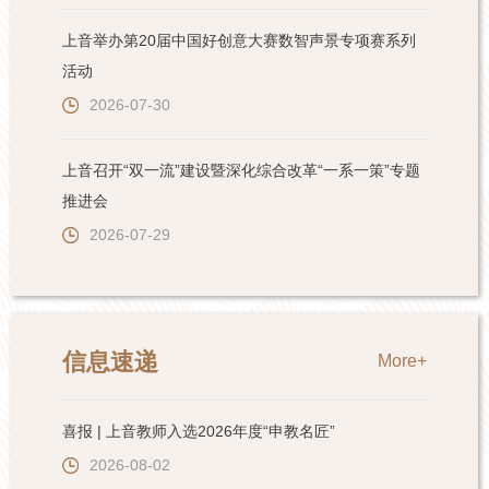
上音举办第20届中国好创意大赛数智声景专项赛系列
活动
2026-07-30
上音召开“双一流”建设暨深化综合改革“一系一策”专题
推进会
2026-07-29
信息速递
More+
喜报 | 上音教师入选2026年度“申教名匠”
2026-08-02