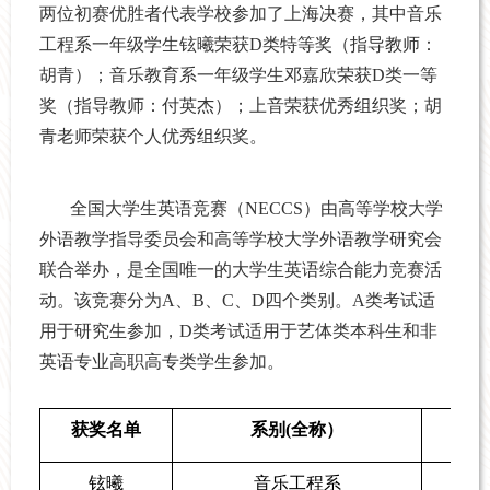
两位初赛优胜者代表学校参加了上海决赛，其中音乐
工程系一年级学生铉曦荣获D类特等奖（指导教师：
胡青）；音乐教育系一年级学生邓嘉欣荣获D类一等
奖（指导教师：付英杰）；上音荣获优秀组织奖；胡
青老师荣获个人优秀组织奖。
全国大学生英语竞赛（NECCS）由高等学校大学
外语教学指导委员会和高等学校大学外语教学研究会
联合举办，是全国唯一的大学生英语综合能力竞赛活
动。该竞赛分为A、B、C、D四个类别。A类考试适
用于研究生参加，D类考试适用于艺体类本科生和非
英语专业高职高专类学生参加。
获奖名单
系别
(
全称）
铉曦
音乐工程系