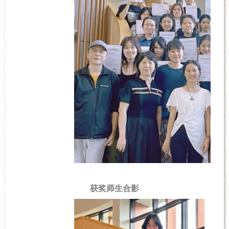
获奖师生合影