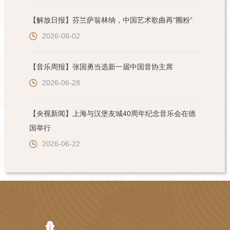
【解放日报】芬兰萨翁林纳，中国艺术歌曲再“圈粉”
2026-08-02
【音乐周报】张国勇当选新一届中国音协主席
2026-06-28
【央视新闻】上海与汉堡友城40周年纪念音乐会在德
国举行
2026-06-22