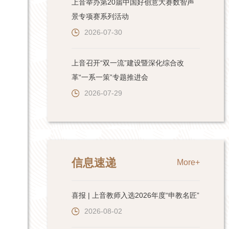
上音举办第20届中国好创意大赛数智声
景专项赛系列活动
2026-07-30
上音召开“双一流”建设暨深化综合改
革“一系一策”专题推进会
2026-07-29
信息速递
More+
喜报 | 上音教师入选2026年度“申教名匠”
2026-08-02