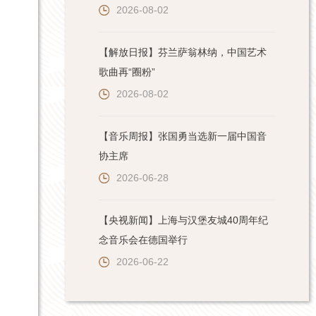
2026-08-02
【解放日报】芬兰萨翁林纳，中国艺术
歌曲再“圈粉”
2026-08-02
【音乐周报】张国勇当选新一届中国音
协主席
2026-06-28
【央视新闻】上海与汉堡友城40周年纪
念音乐会在德国举行
2026-06-22