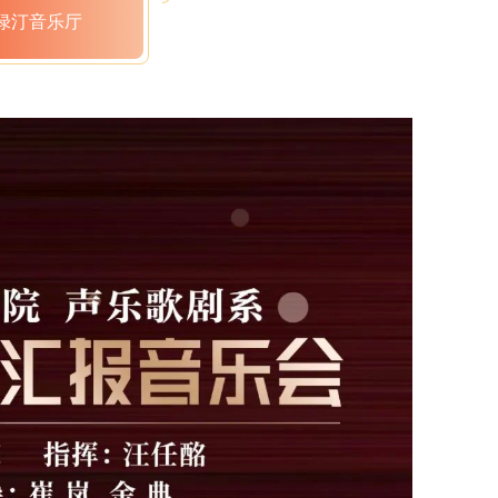
绿汀音乐厅