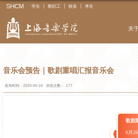
SHCM
学生
教职工
校友
考生
关
音乐会预告｜歌剧重唱汇报音乐会
发布时间：2026-06-24
浏览次数：
177
歌剧
6月2