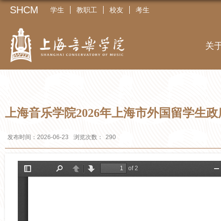
SHCM
学生
教职工
校友
考生
关
上海音乐学院2026年上海市外国留学生
发布时间：2026-06-23
浏览次数：
290