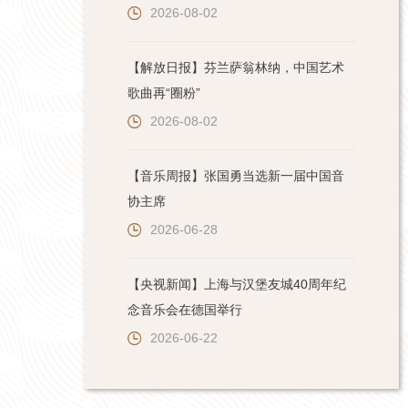
2026-08-02
【解放日报】芬兰萨翁林纳，中国艺术
歌曲再“圈粉”
2026-08-02
【音乐周报】张国勇当选新一届中国音
协主席
2026-06-28
【央视新闻】上海与汉堡友城40周年纪
念音乐会在德国举行
2026-06-22