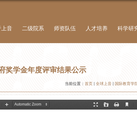
于上音
二级院系
师资队伍
人才培养
科学研
政府奖学金年度评审结果公示
当前位置：
首页
全球上音
国际教育学