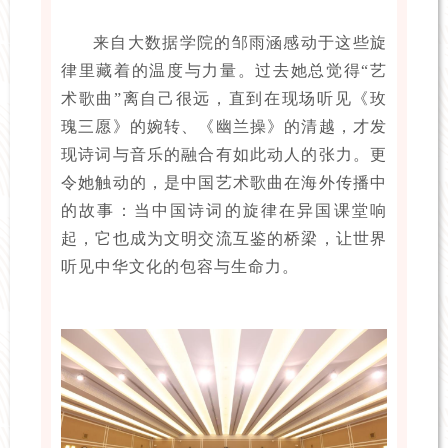
来自大数据学院的邹雨涵感动于这些旋
律里藏着的温度与力量。过去她总觉得“艺
术歌曲”离自己很远，直到在现场听见《玫
瑰三愿》的婉转、《幽兰操》的清越，才发
现诗词与音乐的融合有如此动人的张力。更
令她触动的，是中国艺术歌曲在海外传播中
的故事：
当中国诗词的旋律在异国课堂响
起，它也成为文明交流互鉴的桥梁，让世界
听见中华文化的包容与生命力
。