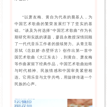
“以萧友梅、黄自为代表的奠基人，为
中国艺术歌曲的繁荣发展打下了坚实的基
础。”谈及为何选择“中国艺术歌曲”作为长
期研究和实践的课题，廖昌永教授深情回顾
了一代代音乐工作者的接续努力。从青主取
苏轼《念奴娇·赤壁怀古》创作出第一首中
国艺术歌曲《大江东去》，到黄自、萧友梅
等作曲家留下经典作品，中国艺术歌曲始终
与时代精神、民族情感和中国审美紧密相
连。它用乐音与文学共鸣，用旋律传递一个
民族的心声。