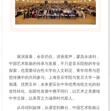
展演落幕，余音仍在。讲座尾声，廖昌永谈到，
中国艺术歌曲的传承与发展，不只是音乐院校的专业
探索，也需要综合性大学在人文积淀、青年培养与思
想传播中的共同参与。上海音乐学院与复旦大学一脉
相通、优势互补，未来更应在中华优秀传统文化的创
造性转化、创新性发展中携手同行，以艺术之美赓续
中华文脉，以美育之力涵养时代新人。
从诗词到旋律，从课堂到舞台，中国艺术歌曲让