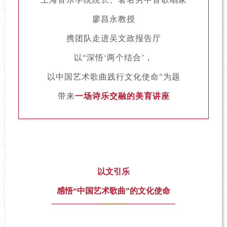
廖昌永教授
携团队走进吴文政报告厅
以“深悟‘两个结合’，
以中国艺术歌曲践行文化使命”为题
带来
一场诗乐交融的美育讲座
以文引乐
感悟“中国艺术歌曲”的文化使命