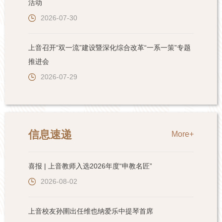
活动
2026-07-30
上音召开“双一流”建设暨深化综合改革“一系一策”专题
推进会
2026-07-29
信息速递
More+
喜报 | 上音教师入选2026年度“申教名匠”
2026-08-02
上音校友孙圉出任维也纳爱乐中提琴首席