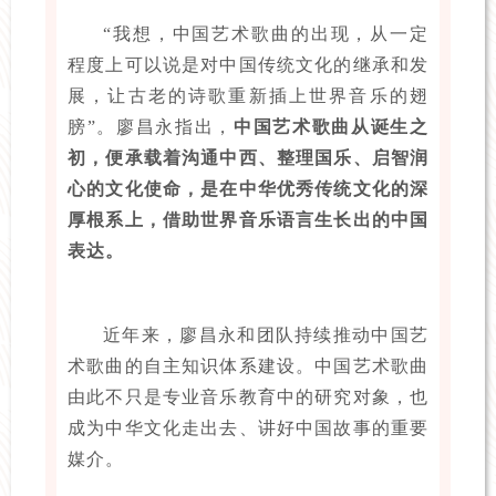
“我想，中国艺术歌曲的出现，从一定
程度上可以说是对中国传统文化的继承和发
展，让古老的诗歌重新插上世界音乐的翅
膀”。廖昌永指出，
中国艺术歌曲从诞生之
初，便承载着沟通中西、整理国乐、启智润
心的文化使命，是在中华优秀传统文化的深
厚根系上，借助世界音乐语言生长出的中国
表达。
近年来，廖昌永和团队持续推动中国艺
术歌曲的自主知识体系建设。中国艺术歌曲
由此不只是专业音乐教育中的研究对象，也
成为中华文化走出去、讲好中国故事的重要
媒介。