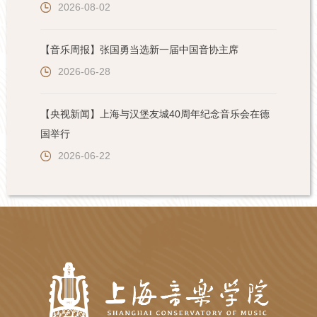
2026-08-02
【音乐周报】张国勇当选新一届中国音协主席
2026-06-28
【央视新闻】上海与汉堡友城40周年纪念音乐会在德
国举行
2026-06-22