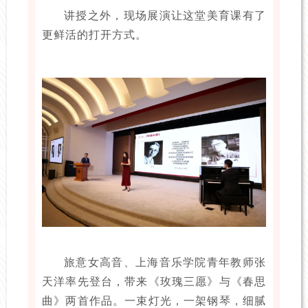
讲授之外，现场展演让这堂美育课有了
更鲜活的打开方式。
旅意女高音、上海音乐学院青年教师张
天洋率先登台，带来《玫瑰三愿》与《春思
曲》两首作品。一束灯光，一架钢琴，细腻