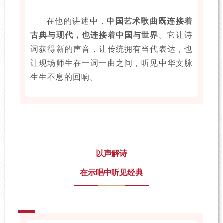
在他的讲述中，
中国艺术歌曲既连接着
古典与现代，也连接着中国与世界
。它让诗
词获得新的声音，让传统拥有当代表达，也
让现场师生在一词一曲之间，听见中华文脉
生生不息的回响。
以声解诗
在示唱中听见经典