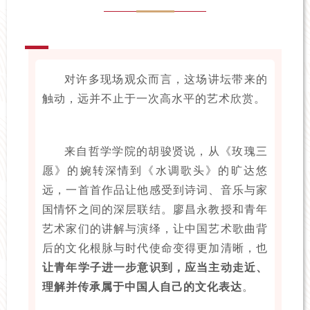
对许多现场观众而言，这场讲坛带来的
触动，远并不止于一次高水平的艺术欣赏。
来自哲学学院的胡骏贤说，从《玫瑰三
愿》的婉转深情到《水调歌头》的旷达悠
远，一首首作品让他感受到诗词、音乐与家
国情怀之间的深层联结。廖昌永教授和青年
艺术家们的讲解与演绎，让中国艺术歌曲背
后的文化根脉与时代使命变得更加清晰，也
让青年学子进一步意识到，应当主动走近、
理解并传承属于中国人自己的文化表达
。