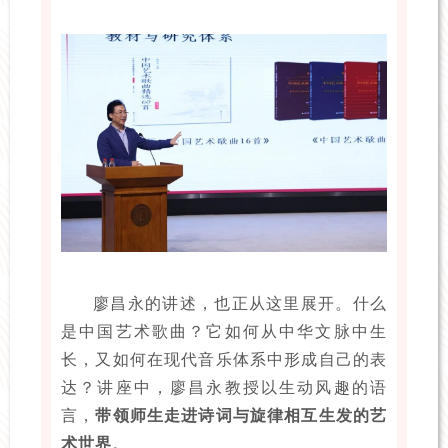
廖昌永的讲述，也正从这里展开。什么
是中国艺术歌曲？它如何从中华文脉中生
长，又如何在现代音乐体系中形成自己的表
达？讲座中，廖昌永教授以生动风趣的语
言，
带领师生走进诗词与旋律相互生发的艺
术世界
。