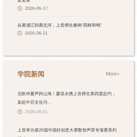
学院新闻
More+
北欧仲夏声跨山海！廖昌永携上音师生第四度赴约，
架起中芬文化与...
2026-08-01
上音举办第20届中国好创意大赛数智声景专项赛系列