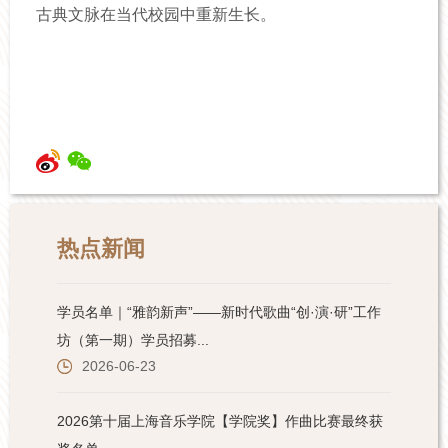
古典文脉在当代校园中重新生长。
热点新闻