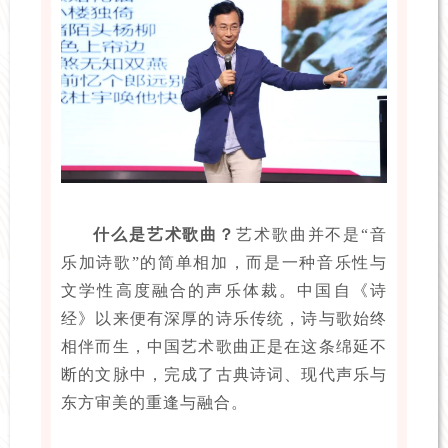
什么是艺术歌曲？
艺术歌曲并不是“音
乐加诗歌”的简单相加，而是一种音乐性与
文学性高度融合的声乐体裁。中国自《诗
经》以来便有深厚的诗乐传统，诗与歌始终
相伴而生，中国艺术歌曲正是在这条绵延不
断的文脉中，完成了古典诗词、现代声乐与
东方审美的重逢与融合。