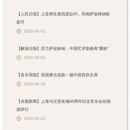
【人民日报】上音师生第四度赴约，亮相萨翁林纳歌
剧节
2026-08-02
【解放日报】芬兰萨翁林纳，中国艺术歌曲再“圈粉”
2026-08-02
【音乐周报】张国勇当选新一届中国音协主席
2026-06-28
【央视新闻】上海与汉堡友城40周年纪念音乐会在德
国举行
2026-06-22