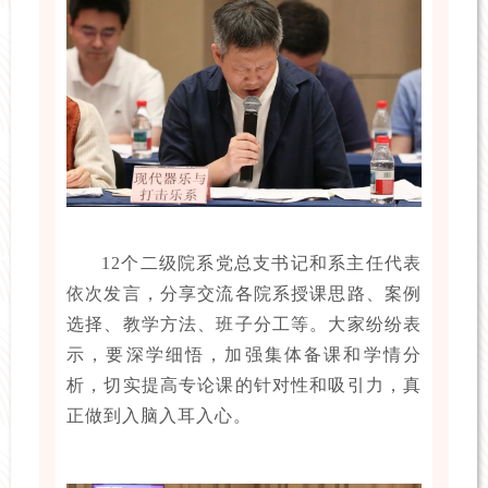
12个二级院系党总支书记和系主任代表
依次发言，分享交流各院系授课思路、案例
选择、教学方法、班子分工等。大家纷纷表
示，要深学细悟，加强集体备课和学情分
析，切实提高专论课的针对性和吸引力，真
正做到入脑入耳入心。