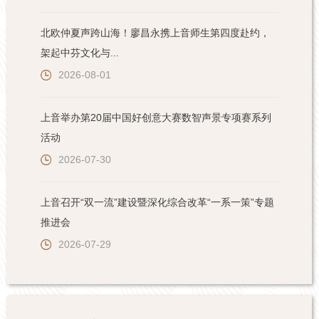
北欧仲夏声跨山海！廖昌永携上音师生第四度赴约，
架起中芬文化与...
2026-08-01
上音举办第20届中国好创意大赛数智声景专项赛系列
活动
2026-07-30
上音召开“双一流”建设暨深化综合改革“一系一策”专题
推进会
2026-07-29