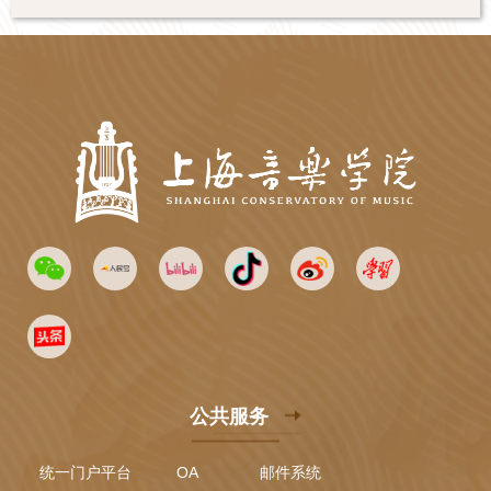
公共服务
统一门户平台
OA
邮件系统