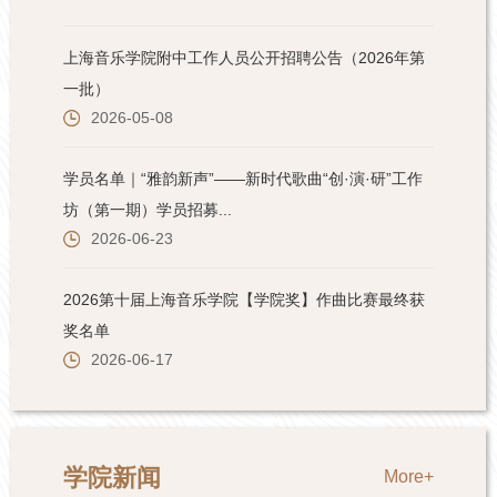
学院新闻
More+