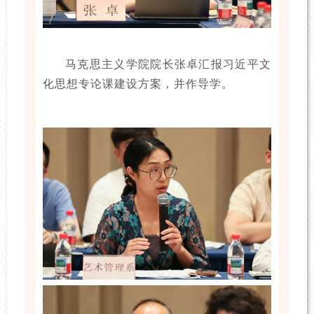
马克思主义学院院长张卓汇报习近平文
化思想专论课建设方案，并作导学。