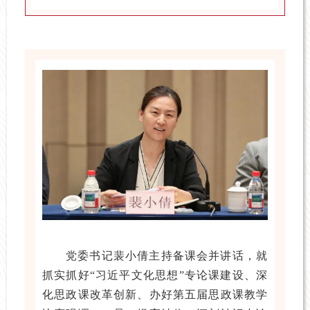
党委书记裴小倩主持备课会并讲话，就
抓实抓好“习近平文化思想”专论课建设、深
化思政课改革创新、办好第五届思政课教学