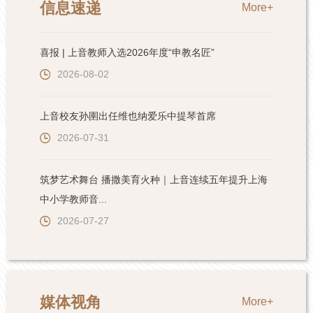
信息速递
More+
喜报 | 上音教师入选2026年度“申教名匠”
2026-08-02
上音校友孙圉出任维也纳爱乐中提琴首席
2026-07-31
筑梦艺术舞台 播撒美育火种｜上音连续五年提升上海
中小学教师音...
2026-07-27
媒体视角
More+