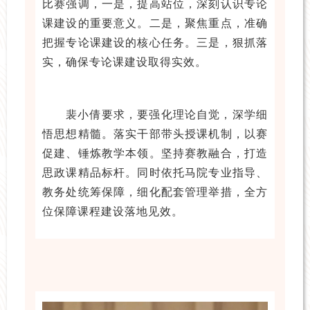
比赛强调，一是，提高站位，深刻认识专论
课建设的重要意义。二是，聚焦重点，准确
把握专论课建设的核心任务。三是，狠抓落
实，确保专论课建设取得实效。
裴小倩要求，要强化理论自觉，深学细
悟思想精髓。落实干部带头授课机制，以赛
促建、锤炼教学本领。坚持赛教融合，打造
思政课精品标杆。同时依托马院专业指导、
教务处统筹保障，细化配套管理举措，全方
位保障课程建设落地见效。