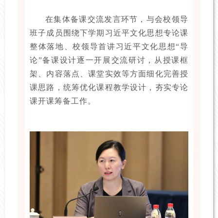
在集体备课交流发言环节，与会校领导
班子成员围绕下学期习近平文化思想专论课
整体落地、校领导首讲习近平文化思想“导
论”备课设计逐一开展交流研讨，从授课框
架、内容落点、课堂实效等方面细化完善授
课思路，统筹优化课程教学设计，夯实专论
课开课筹备工作。