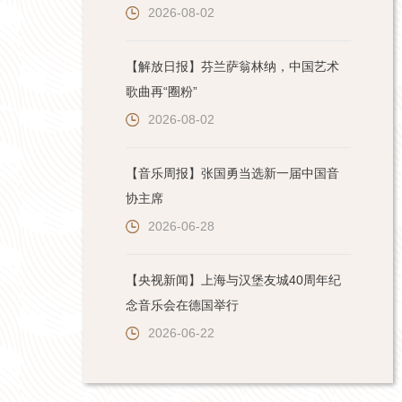
2026-08-02
【解放日报】芬兰萨翁林纳，中国艺术
歌曲再“圈粉”
2026-08-02
【音乐周报】张国勇当选新一届中国音
协主席
2026-06-28
【央视新闻】上海与汉堡友城40周年纪
念音乐会在德国举行
2026-06-22