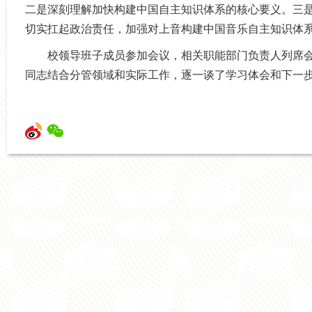
二是深刻理解加快构建中国
自主知识体系的核心要义。三
切实扛起政治责任，加强对上音构建中国音乐自主知识体
校领导班子成员参加会议，相关职能部门负责人列席
同志结合分管领域和实际工作，逐一谈了学习体会和下一