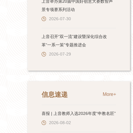
上音举办第20届中国好创意大赛数智声
景专项赛系列活动
2026-07-30
上音召开“双一流”建设暨深化综合改
革“一系一策”专题推进会
2026-07-29
信息速递
More+
喜报 | 上音教师入选2026年度“申教名匠”
2026-08-02