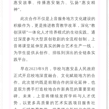
惠安故事、传播惠安魅力、弘扬“惠女精
神”。
此次合作不仅是上音服务地方文化建设的
积极作为，更是推进教育教学改革，深化“教
创演研”一体化人才培养模式的生动实践。通
过深度参与大型原创歌剧的全流程创制，上
音将课堂延伸至真实的舞台艺术生产一线，
为学生提供从创作、排练到演出的全链条实
践平台。
早在2023年9月，学校与惠安县人民政府
正式开启校地深度融合、文化赋能地方的合
作。此次签约既是前期合作的深化延伸，也
是双方携手打造校地合作新典范的重要里程
碑。未来，上音将继续发挥学科与人才优
势，以更多高质量的艺术实践项目服务社