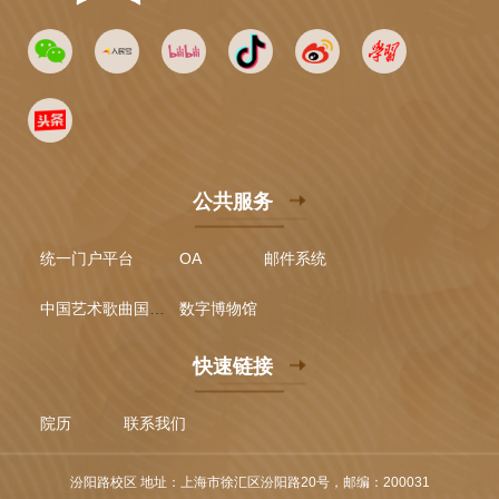
公共服务
统一门户平台
OA
邮件系统
中国艺术歌曲国际声乐比赛
数字博物馆
快速链接
院历
联系我们
汾阳路校区 地址：上海市徐汇区汾阳路20号，邮编：200031