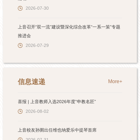
2026-07-30
上音召开“双一流”建设暨深化综合改革“一系一策”专题
推进会
2026-07-29
信息速递
More+
喜报 | 上音教师入选2026年度“申教名匠”
2026-08-02
上音校友孙圉出任维也纳爱乐中提琴首席
2026-07-31