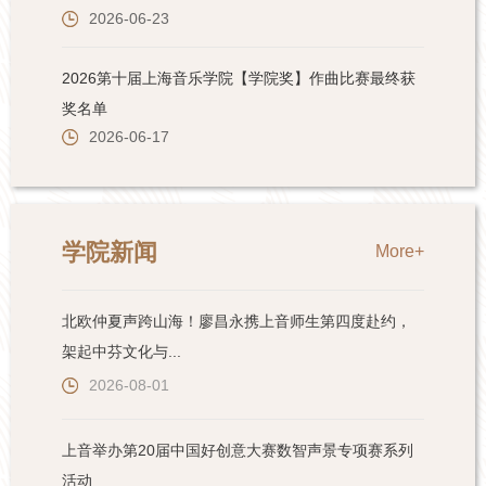
学院新闻
More+
北欧仲夏声跨山海！廖昌永携上音师生第四度赴约，
架起中芬文化与...
2026-08-01
上音举办第20届中国好创意大赛数智声景专项赛系列
活动