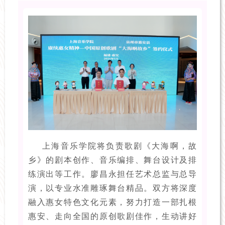
上海音乐学院将负责歌剧《大海啊，故
乡》的剧本创作、音乐编排、舞台设计及排
练演出等工作。廖昌永担任艺术总监与总导
演，以专业水准雕琢舞台精品。双方将深度
融入惠女特色文化元素，努力打造一部扎根
惠安、走向全国的原创歌剧佳作，生动讲好