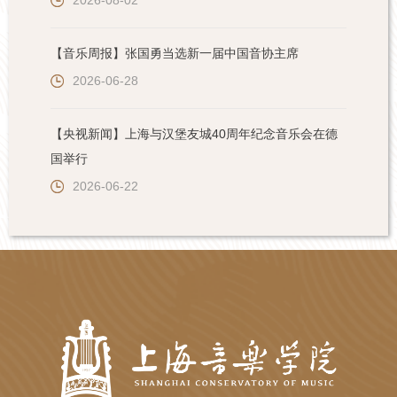
【音乐周报】张国勇当选新一届中国音协主席
2026-06-28
【央视新闻】上海与汉堡友城40周年纪念音乐会在德
国举行
2026-06-22