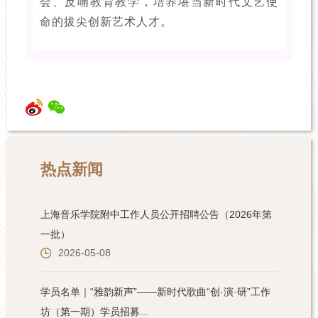
会、反哺教育教学，培养堪当新时代文艺使
命的拔尖创新艺术人才。
热点新闻