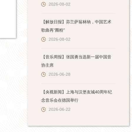
2026-08-02
【解放日报】芬兰萨翁林纳，中国艺术
歌曲再“圈粉”
2026-08-02
【音乐周报】张国勇当选新一届中国音
协主席
2026-06-28
【央视新闻】上海与汉堡友城40周年纪
念音乐会在德国举行
2026-06-22