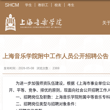
SHCM
学生
教职工
校友
考生
关
上海音乐学院附中工作人员公开招聘公告（
发布时间：2026-05-08
浏览次数：
2369
为进一步加强师资队伍建设，根据《上海市事业单位公
开、平等、竞争、择优的原则，现面向社会公开招聘工作
一、招聘岗位及职数：上海音乐学院附属中等音乐专科
二、招聘岗位类型与招聘对象条件：