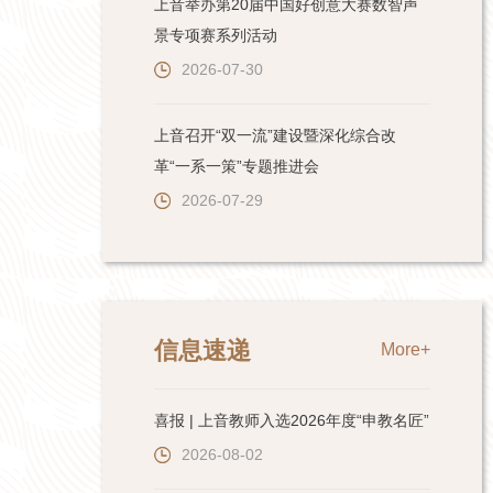
上音举办第20届中国好创意大赛数智声
景专项赛系列活动
2026-07-30
上音召开“双一流”建设暨深化综合改
革“一系一策”专题推进会
2026-07-29
信息速递
More+
喜报 | 上音教师入选2026年度“申教名匠”
2026-08-02