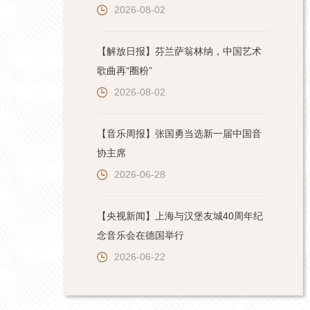
2026-08-02
【解放日报】芬兰萨翁林纳，中国艺术
歌曲再“圈粉”
2026-08-02
【音乐周报】张国勇当选新一届中国音
协主席
2026-06-28
【央视新闻】上海与汉堡友城40周年纪
念音乐会在德国举行
2026-06-22