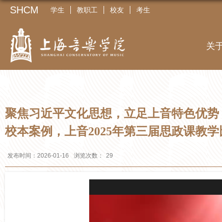
SHCM
学生
教职工
校友
考生
关
聚焦习近平文化思想，立足上音特色优势
校本案例，上音2025年第三届思政课教
发布时间：2026-01-16
浏览次数：
29