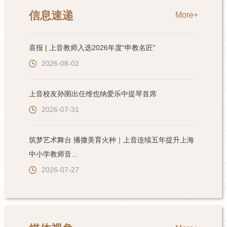
信息速递
More+
喜报 | 上音教师入选2026年度“申教名匠”
2026-08-02
上音校友孙圉出任维也纳爱乐中提琴首席
2026-07-31
筑梦艺术舞台 播撒美育火种｜上音连续五年提升上海
中小学教师音...
2026-07-27