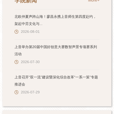
学院新闻
More+
北欧仲夏声跨山海！廖昌永携上音师生第四度赴约，
架起中芬文化与...
2026-08-01
上音举办第20届中国好创意大赛数智声景专项赛系列
活动
2026-07-30
上音召开“双一流”建设暨深化综合改革“一系一策”专题
推进会
2026-07-29