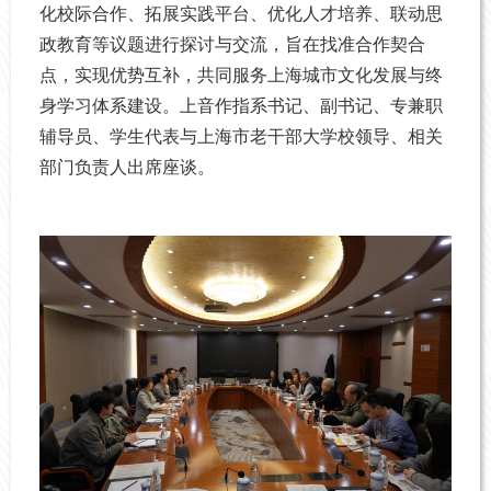
化校际合作、拓展实践平台、优化人才培养、联动思
政教育等议题进行探讨与交流，旨在找准合作契合
点，实现优势互补，共同服务上海城市文化发展与终
身学习体系建设。上音作指系书记、副书记、专兼职
辅导员、学生代表与上海市老干部大学校领导、相关
部门负责人出席座谈。