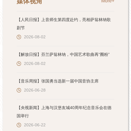
媒体视角
More+
【人民日报】上音师生第四度赴约，亮相萨翁林纳歌
剧节
2026-08-02
【解放日报】芬兰萨翁林纳，中国艺术歌曲再“圈粉”
2026-08-02
【音乐周报】张国勇当选新一届中国音协主席
2026-06-28
【央视新闻】上海与汉堡友城40周年纪念音乐会在德
国举行
2026-06-22