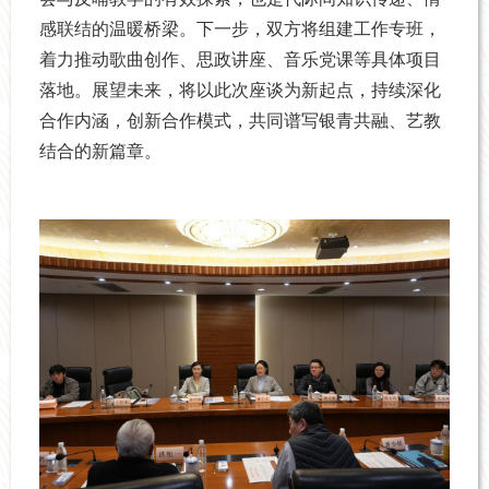
感联结的温暖桥梁。下一步，双方将组建工作专班，
着力推动歌曲创作、思政讲座、音乐党课等具体项目
落地。展望未来，将以此次座谈为新起点，持续深化
合作内涵，创新合作模式，共同谱写银青共融、艺教
结合的新篇章。