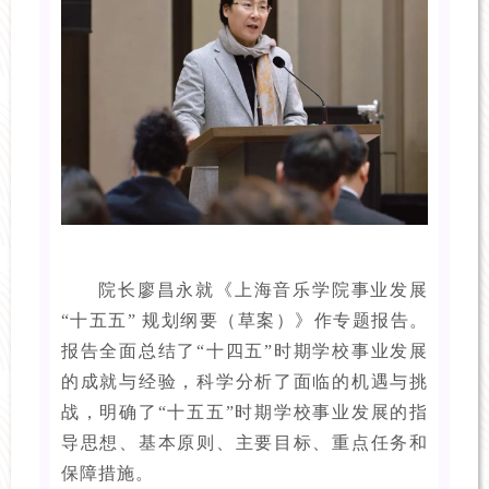
院长廖昌永就《上海音乐学院事业发展
“十五五” 规划纲要（草案）》作专题报告。
报告全面总结了“十四五”时期学校事业发展
的成就与经验，科学分析了面临的机遇与挑
战，明确了“十五五”时期学校事业发展的指
导思想、基本原则、主要目标、重点任务和
保障措施。