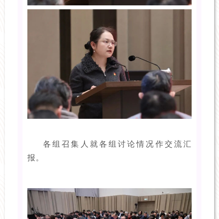
各组召集人就各组讨论情况作交流汇
报。