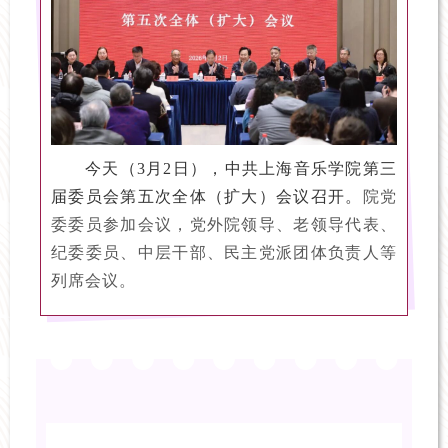
今天（3月2日），中共上海音乐学院第三
届委员会第五次全体（扩大）会议召开。
院党
委委员参加会议，党外院领导、老领导代表、
纪委委员、中层干部、民主党派团体负责人等
列席会议。