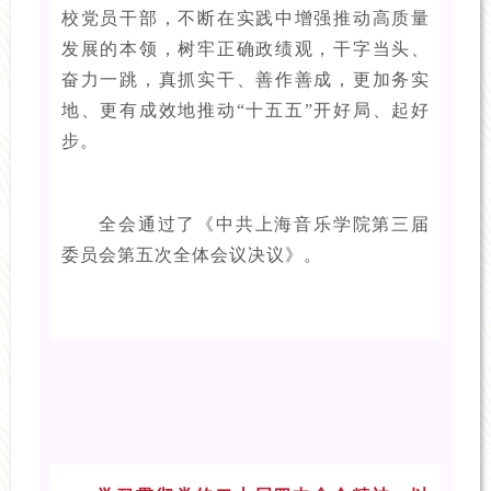
校党员干部，不断在实践中增强推动高质量
发展的本领，树牢正确政绩观，干字当头、
奋力一跳，真抓实干、善作善成，更加务实
地、更有成效地推动“十五五”开好局、起好
步。
全会通过了《中共上海音乐学院第三届
委员会第五次全体会议决议》。