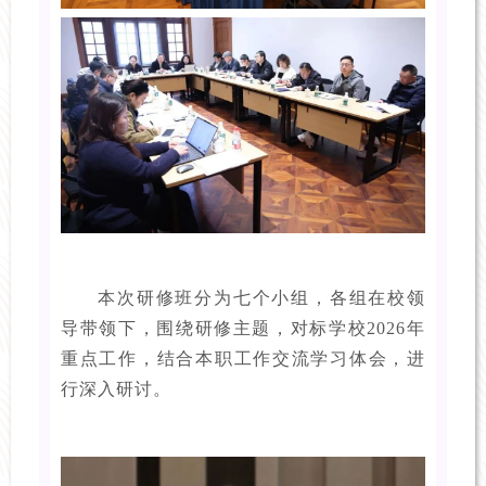
本次研修班分为七个小组，各组在校领
导带领下，围绕研修主题，对标学校2026年
重点工作，结合本职工作交流学习体会，进
行深入研讨。