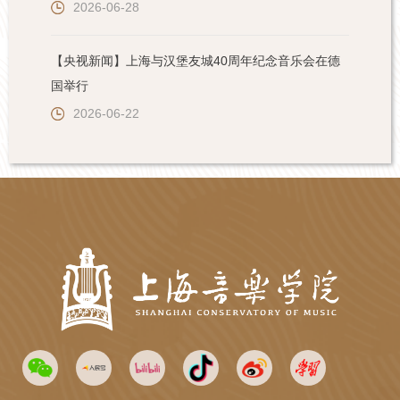
2026-06-28
【央视新闻】上海与汉堡友城40周年纪念音乐会在德
国举行
2026-06-22