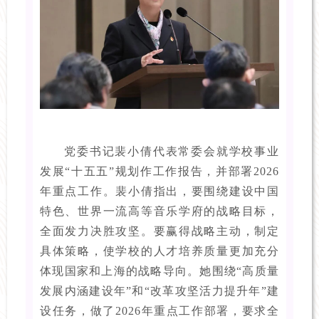
党委书记裴小倩代表常委会就学校事业
发展“十五五”规划作工作报告，并部署2026
年重点工作。裴小倩指出，要围绕建设中国
特色、世界一流高等音乐学府的战略目标，
全面发力决胜攻坚。要赢得战略主动，制定
具体策略，使学校的人才培养质量更加充分
体现国家和上海的战略导向。她围绕“高质量
发展内涵建设年”和“改革攻坚活力提升年”建
设任务，做了2026年重点工作部署，要求全