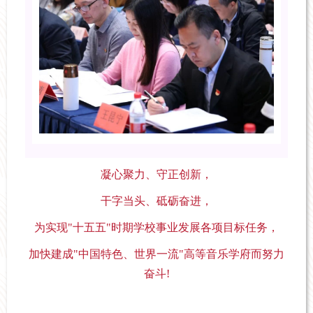
凝心聚力、守正创新，
干字当头、砥砺奋进，
为实现"十五五"时期学校事业发展各项目标任务，
加快建成"中国特色、世界一流"高等音乐学府而努力
奋斗!