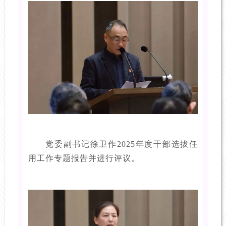
党委副书记徐卫作2025年度干部选拔任
用工作专题报告并进行评议。