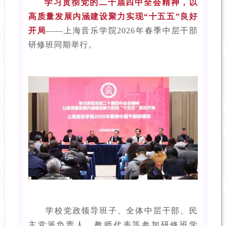
学习贯彻党的二十届四中全会精神，以
高质量发展内涵建设聚力实现“十五五”良好
开局
——上海音乐学院2026年春季中层干部
研修班同期举行。
学校党政领导班子、全体中层干部、民
主党派负责人、教师代表等参加研修班学