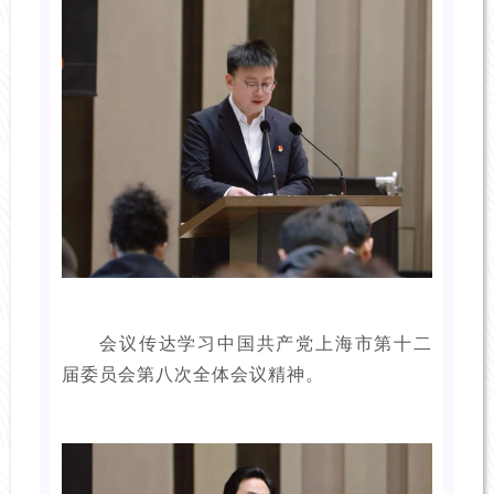
会议传达学习中国共产党上海市第十二
届委员会第八次全体会议精神。