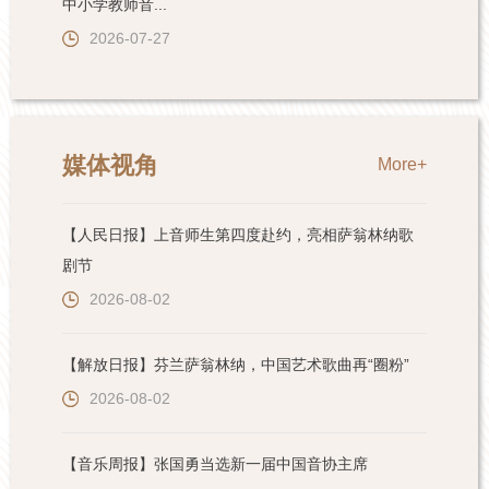
中小学教师音...
2026-07-27
媒体视角
More+
【人民日报】上音师生第四度赴约，亮相萨翁林纳歌
剧节
2026-08-02
【解放日报】芬兰萨翁林纳，中国艺术歌曲再“圈粉”
2026-08-02
【音乐周报】张国勇当选新一届中国音协主席