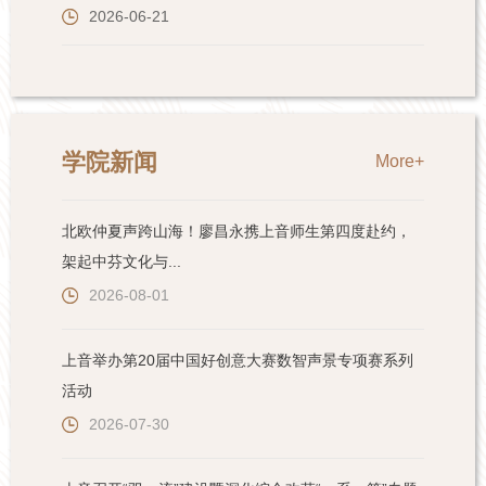
学院新闻
More+
北欧仲夏声跨山海！廖昌永携上音师生第四度赴约，
架起中芬文化与...
2026-08-01
上音举办第20届中国好创意大赛数智声景专项赛系列
活动
2026-07-30