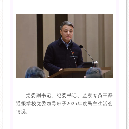
党委副书记、纪委书记、监察专员王磊
通报学校党委领导班子2025年度民主生活会
情况。