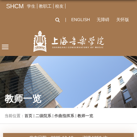
SHCM
学生
教职工
校友
ENGLISH
无障碍
关怀版
丨
教师一览
当前位置：
首页
二级院系
作曲指挥系
教师一览