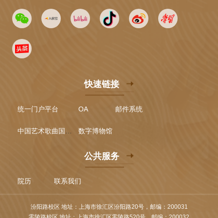
快速链接
统一门户平台
OA
邮件系统
中国艺术歌曲国际声乐比赛
数字博物馆
公共服务
院历
联系我们
汾阳路校区 地址：上海市徐汇区汾阳路20号，邮编：200031
零陵路校区 地址：上海市徐汇区零陵路520号，邮编：200032