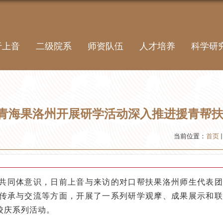
于上音
二级院系
师资队伍
人才培养
科学研
音与青海果洛州开展研学活动深入推进援青帮
当前位置：
首页
共同体意识，日前上音与来访的对口帮扶果洛州师生代表团
传承与交流等方面，开展了一系列研学观摩、成果展示和联
校庆系列活动。