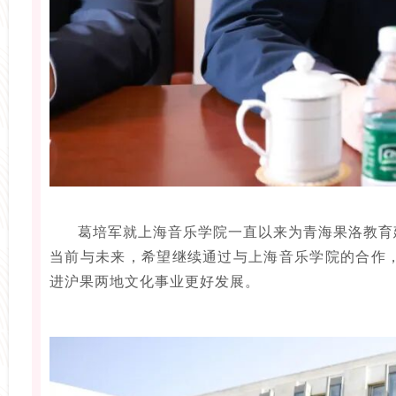
葛培军就上海音乐学院一直以来为青海果洛教育
当前与未来，希望继续通过与上海音乐学院的合作
进沪果两地文化事业更好发展。