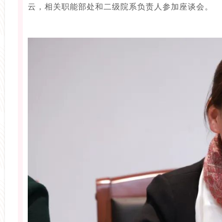
云，相关职能部处和二级院系负责人参加座谈会。