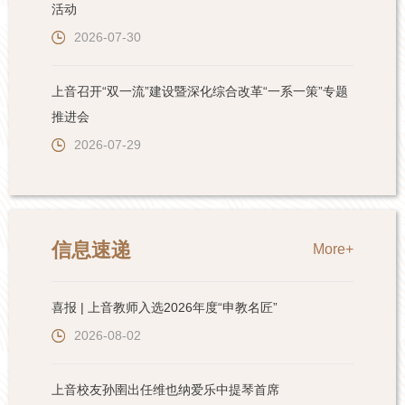
活动
2026-07-30
上音召开“双一流”建设暨深化综合改革“一系一策”专题
推进会
2026-07-29
信息速递
More+
喜报 | 上音教师入选2026年度“申教名匠”
2026-08-02
上音校友孙圉出任维也纳爱乐中提琴首席