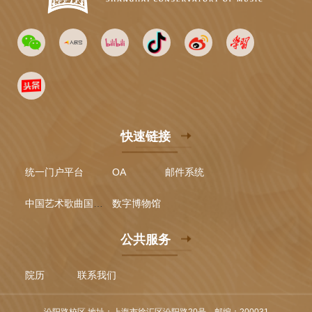
快速链接
统一门户平台
OA
邮件系统
中国艺术歌曲国际声乐比赛
数字博物馆
公共服务
院历
联系我们