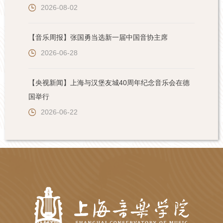
2026-08-02
【音乐周报】张国勇当选新一届中国音协主席
2026-06-28
【央视新闻】上海与汉堡友城40周年纪念音乐会在德
国举行
2026-06-22