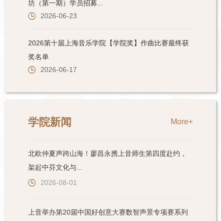
学院新闻
More+
北欧仲夏声跨山海！廖昌永携上音师生第四度赴约，
架起中芬文化与...
2026-08-01
上音举办第20届中国好创意大赛数智声景专项赛系列