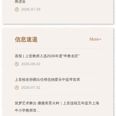
推进会
2026-07-29
信息速递
More+
喜报 | 上音教师入选2026年度“申教名匠”
2026-08-02
上音校友孙圉出任维也纳爱乐中提琴首席
2026-07-31
筑梦艺术舞台 播撒美育火种｜上音连续五年提升上海
中小学教师音...