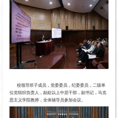
校领导班子成员，党委委员，纪委委员，二级单
位党组织负责人，副处以上中层干部，副书记，马克
思主义学院教师，全体辅导员参加会议。