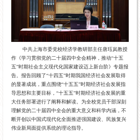
中共上海市委党校经济学教研部主任唐珏岚教授
作《学习贯彻党的二十届四中全会精神，推动“十五
五”时期社会主义现代化国家建设迈上新台阶》专题报
告。报告回顾了“十四五”时期我国经济社会发展取得
的显著成就，重点围绕“十五五”时期经济社会发展指
导思想和主要目标，“十五五”时期经济社会发展的重
大任务部署进行了阐释和解读。为全校党员干部深刻
理解党的二十届四中全会的重大意义和科学内涵，不
断开创以中国式现代化全面推进强国建设、民族复兴
伟业新局面提供系统的理论指导。