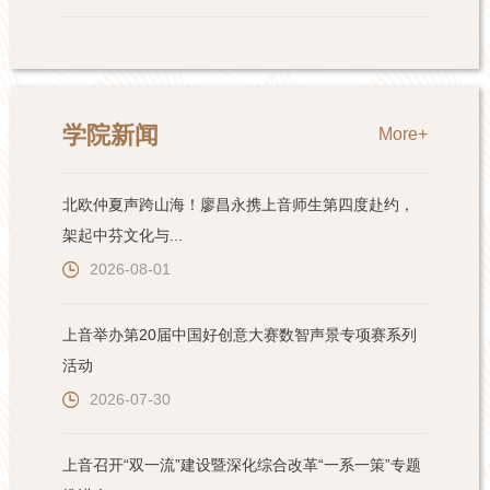
学院新闻
More+
北欧仲夏声跨山海！廖昌永携上音师生第四度赴约，
架起中芬文化与...
2026-08-01
上音举办第20届中国好创意大赛数智声景专项赛系列
活动
2026-07-30
上音召开“双一流”建设暨深化综合改革“一系一策”专题