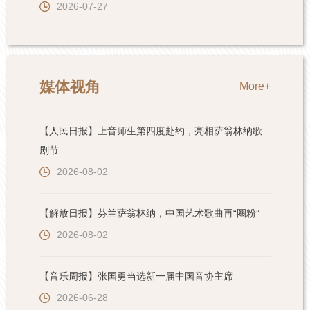
2026-07-27
媒体视角
More+
【人民日报】上音师生第四度赴约，亮相萨翁林纳歌
剧节
2026-08-02
【解放日报】芬兰萨翁林纳，中国艺术歌曲再“圈粉”
2026-08-02
【音乐周报】张国勇当选新一届中国音协主席
2026-06-28