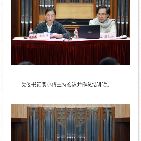
党委书记裴小倩主持会议并作总结讲话。