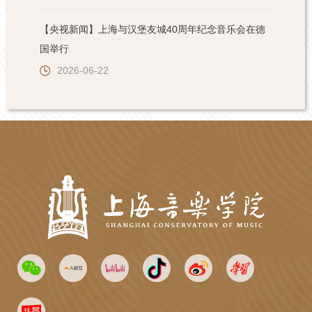
【央视新闻】上海与汉堡友城40周年纪念音乐会在德
国举行
2026-06-22