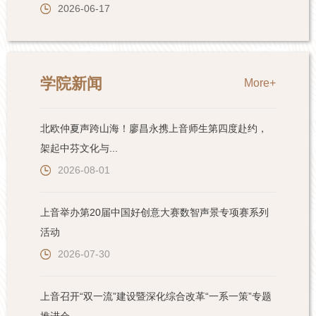
学院新闻
More+
北欧仲夏声跨山海！廖昌永携上音师生第四度赴约，
架起中芬文化与...
2026-08-01
上音举办第20届中国好创意大赛数智声景专项赛系列
活动
2026-07-30
上音召开“双一流”建设暨深化综合改革“一系一策”专题