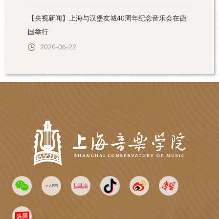
【央视新闻】上海与汉堡友城40周年纪念音乐会在德
国举行
2026-06-22