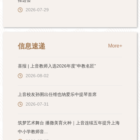
推进会
2026-07-29
信息速递
More+
喜报 | 上音教师入选2026年度“申教名匠”
2026-08-02
上音校友孙圉出任维也纳爱乐中提琴首席
2026-07-31
筑梦艺术舞台 播撒美育火种｜上音连续五年提升上海
中小学教师音...