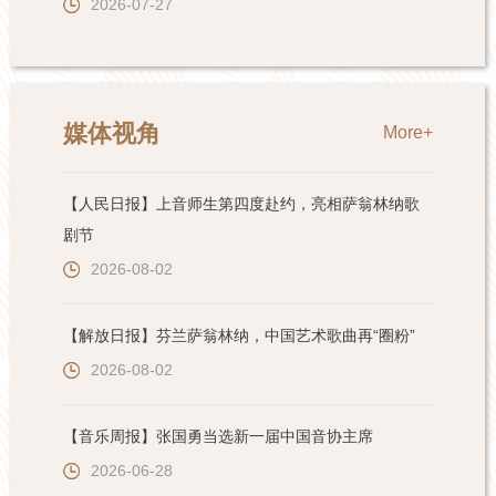
2026-07-27
媒体视角
More+
【人民日报】上音师生第四度赴约，亮相萨翁林纳歌
剧节
2026-08-02
【解放日报】芬兰萨翁林纳，中国艺术歌曲再“圈粉”
2026-08-02
【音乐周报】张国勇当选新一届中国音协主席
2026-06-28