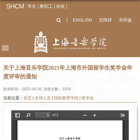
SHCM
学生
教职工
校友
ENGLISH
无障碍
关怀版
丨
关于上海音乐学院2025年上海市外国留学生奖学金年
度评审的通知
发布时间：2025-05-30
浏览次数：
1054
当前位置：
首页
全球上音
国际教育学院
奖学金