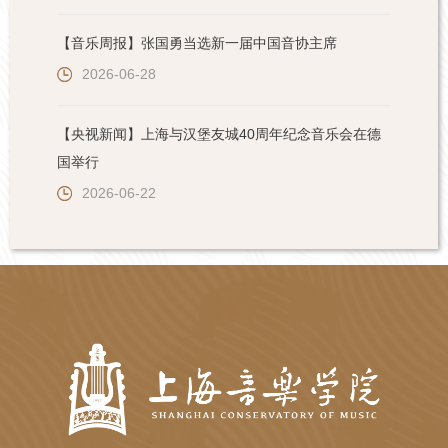
【音乐周报】张国勇当选新一届中国音协主席
2026-06-28
【央视新闻】上海与汉堡友城40周年纪念音乐会在德
国举行
2026-06-22