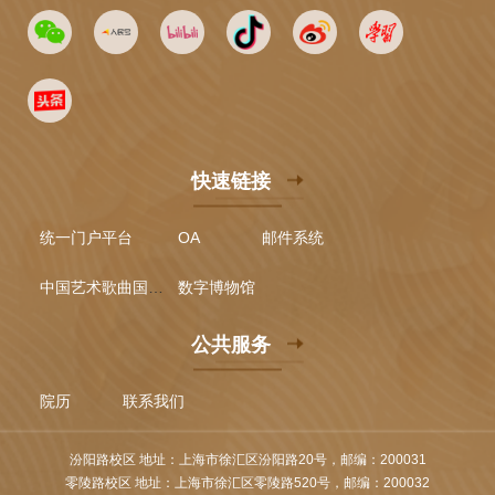
快速链接
统一门户平台
OA
邮件系统
中国艺术歌曲国际声乐比赛
数字博物馆
公共服务
院历
联系我们
汾阳路校区 地址：上海市徐汇区汾阳路20号，邮编：200031
零陵路校区 地址：上海市徐汇区零陵路520号，邮编：200032