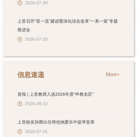
2026-07-30
上音召开“双一流”建设暨深化综合改革“一系一策”专题
推进会
2026-07-29
信息速递
More+
喜报 | 上音教师入选2026年度“申教名匠”
2026-08-02
上音校友孙圉出任维也纳爱乐中提琴首席
2026-07-31