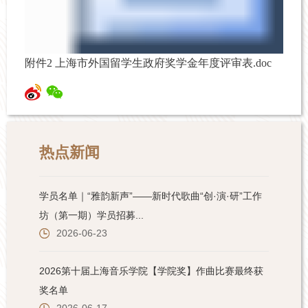
附件2 上海市外国留学生政府奖学金年度评审表.doc
热点新闻