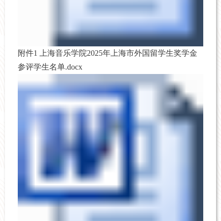
附件1 上海音乐学院2025年上海市外国留学生奖学金
参评学生名单.docx