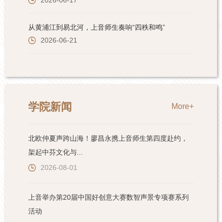
学院新闻
More+
北欧仲夏声跨山海！廖昌永携上音师生第四度赴约，
架起中芬文化与...
2026-08-01
上音举办第20届中国好创意大赛数智声景专项赛系列
活动