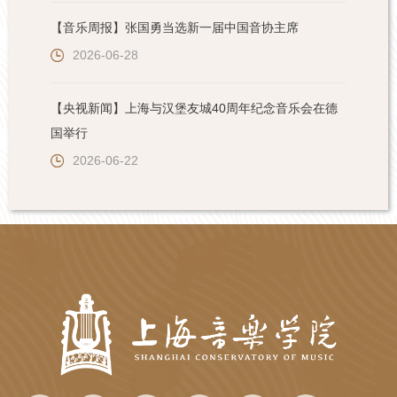
【音乐周报】张国勇当选新一届中国音协主席
2026-06-28
【央视新闻】上海与汉堡友城40周年纪念音乐会在德
国举行
2026-06-22