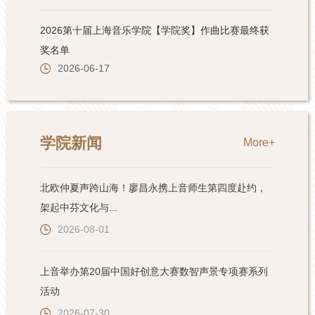
学院新闻
More+
北欧仲夏声跨山海！廖昌永携上音师生第四度赴约，
架起中芬文化与...
2026-08-01
上音举办第20届中国好创意大赛数智声景专项赛系列
活动
2026-07-30