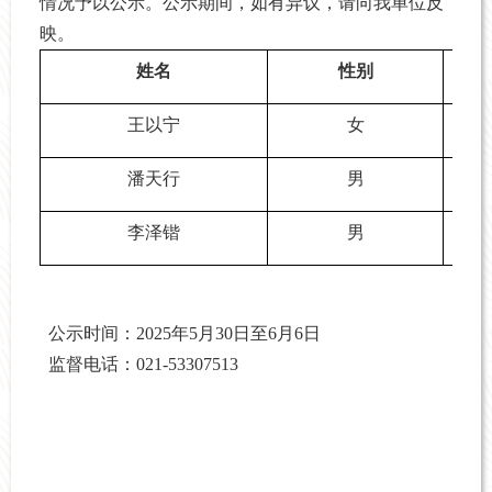
情况予以公示。公示期间，如有异议，请向我单位反
映。
姓名
性别
王以宁
女
潘天行
男
李泽锴
男
公示时间：2025年5月30日至6月6日
监督电话：021-53307513