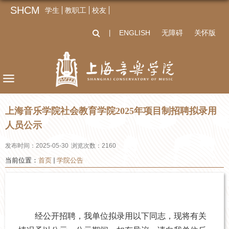
SHCM
学生
教职工
校友
ENGLISH
无障碍
关怀版
丨
上海音乐学院社会教育学院2025年项目制招聘拟录用
人员公示
发布时间：2025-05-30
浏览次数：
2160
当前位置：
首页
学院公告
经公开招聘，我单位拟录用以下同志，现将有关