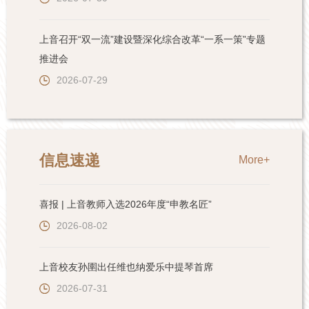
上音召开“双一流”建设暨深化综合改革“一系一策”专题
推进会
2026-07-29
信息速递
More+
喜报 | 上音教师入选2026年度“申教名匠”
2026-08-02
上音校友孙圉出任维也纳爱乐中提琴首席
2026-07-31