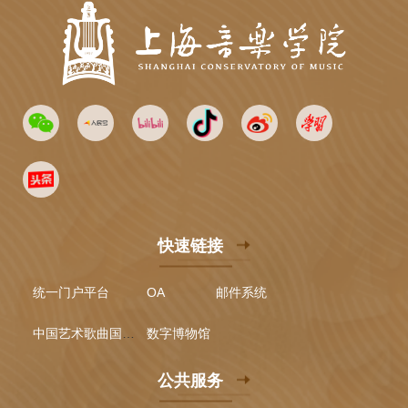
快速链接
统一门户平台
OA
邮件系统
中国艺术歌曲国际声乐比赛
数字博物馆
公共服务