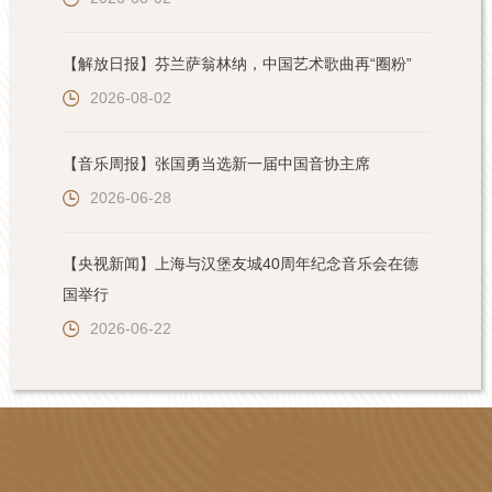
【解放日报】芬兰萨翁林纳，中国艺术歌曲再“圈粉”
2026-08-02
【音乐周报】张国勇当选新一届中国音协主席
2026-06-28
【央视新闻】上海与汉堡友城40周年纪念音乐会在德
国举行
2026-06-22