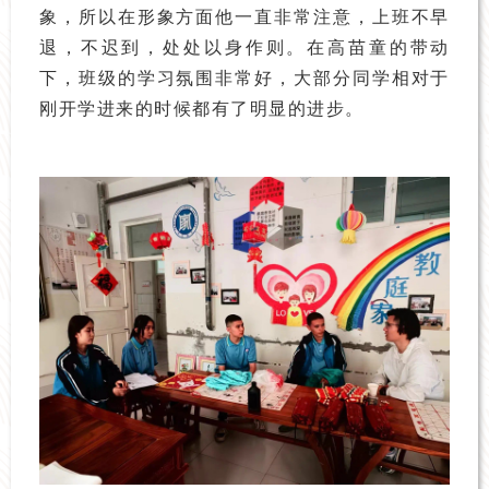
象，所以在形象方面他一直非常注意，上班不早
退，不迟到，处处以身作则。在高苗童的带动
下，班级的学习氛围非常好，大部分同学相对于
刚开学进来的时候都有了明显的进步。