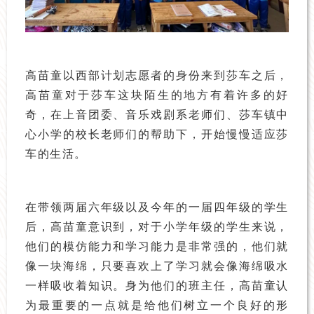
高苗童以西部计划志愿者的身份来到莎车之后，
高苗童对于莎车这块陌生的地方有着许多的好
奇，在上音团委、音乐戏剧系老师们、莎车镇中
心小学的校长老师们的帮助下，开始慢慢适应莎
车的生活。
在带领两届六年级以及今年的一届四年级的学生
后，高苗童意识到，对于小学年级的学生来说，
他们的模仿能力和学习能力是非常强的，他们就
像一块海绵，只要喜欢上了学习就会像海绵吸水
一样吸收着知识。身为他们的班主任，高苗童认
为最重要的一点就是给他们树立一个良好的形