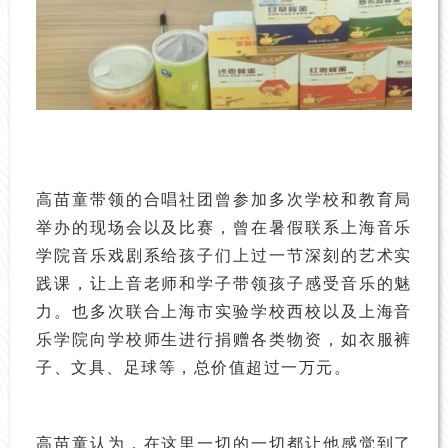
高苗童带领的合唱社团曾参加多次学校和教育局
举办的现场会以及比赛，曾在暑假联系上海音乐
学院音乐戏剧系给孩子们上过一节深刻的艺术实
践课，让上音老师和学子带领孩子感受音乐的魅
力。也多次联合上海市实验学校西校以及上海音
乐学院向学校师生进行捐赠各类物资，如衣服裤
子、文具、足球等，总价值超过一万元。
高苗童认为，在这里一切的一切都让他感觉到了