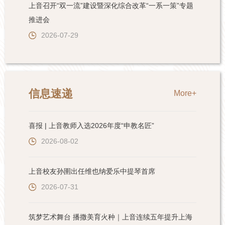
上音召开“双一流”建设暨深化综合改革“一系一策”专题
推进会
2026-07-29
信息速递
More+
喜报 | 上音教师入选2026年度“申教名匠”
2026-08-02
上音校友孙圉出任维也纳爱乐中提琴首席
2026-07-31
筑梦艺术舞台 播撒美育火种｜上音连续五年提升上海