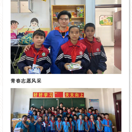
青春志愿风采