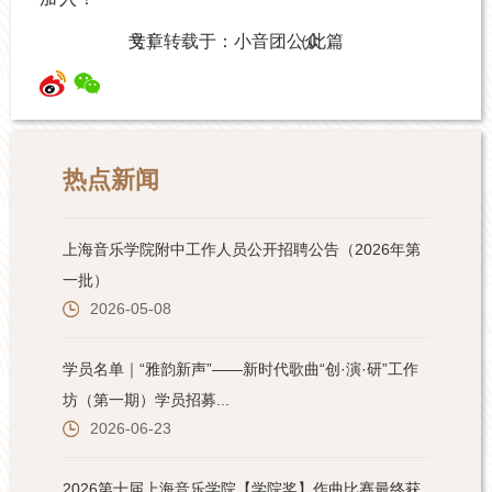
（此篇文章转载于：小音团公众号）
热点新闻