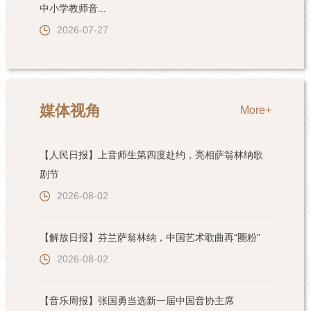
中小学教师音...
2026-07-27
媒体视角
More+
【人民日报】上音师生第四度赴约，亮相萨翁林纳歌
剧节
2026-08-02
【解放日报】芬兰萨翁林纳，中国艺术歌曲再“圈粉”
2026-08-02
【音乐周报】张国勇当选新一届中国音协主席