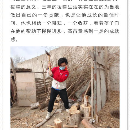
援疆的意义，三年的援疆生活实实在在的为当地
做出自己的一份贡献，也是让他成长的最佳时
间。他也相信一分耕耘，一分收获，看着孩子们
在他的帮助下慢慢进步，高苗童感到十足的成就
感。