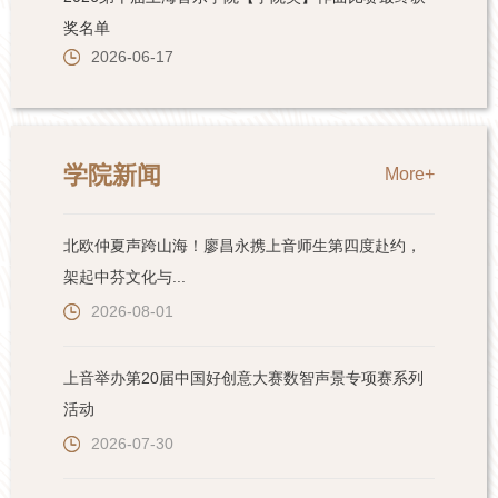
学院新闻
More+
北欧仲夏声跨山海！廖昌永携上音师生第四度赴约，
架起中芬文化与...
2026-08-01
上音举办第20届中国好创意大赛数智声景专项赛系列
活动
2026-07-30