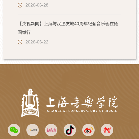
2026-06-28
【央视新闻】上海与汉堡友城40周年纪念音乐会在德
国举行
2026-06-22