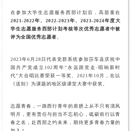
在参加大学生志愿服务西部计划后，高苗童在
2021-2022年、2022-2023年、2023-2024年度大
学生志愿服务西部计划考核等次优秀志愿者中被
评为全国优秀志愿者
。
2023年6月28日代表党群系统参加莎车县庆祝中
国共产党成立102周年“永远跟党走·唱响新时
代”大合唱比赛荣获一等奖、2021年10月，在以
《送别》为课题的地区级课堂大赛中获奖。
志愿青春，一路西行青年的肩膀上从不只有清风
明月，更有责任与担当不忘初心，砥砺前行以青
春之名，赴西部之约未来，期待更多青春力量的
加入！