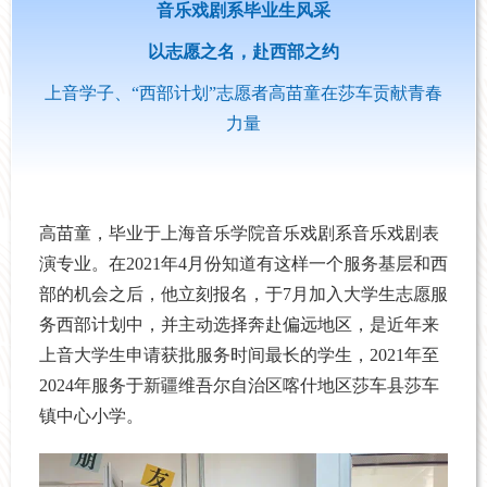
音乐戏剧系毕业生风采
以志愿之名，赴西部之约
上音学子、“西部计划”志愿者高苗童在莎车贡献青春
力量
高苗童，毕业于上海音乐学院音乐戏剧系音乐戏剧表
演专业。在2021年4月份知道有这样一个服务基层和西
部的机会之后，他立刻报名，于7月加入大学生志愿服
务西部计划中，并主动选择奔赴偏远地区，是近年来
上音大学生申请获批服务时间最长的学生，2021年至
2024年服务于新疆维吾尔自治区喀什地区莎车县莎车
镇中心小学。