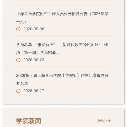
学院新闻
More+