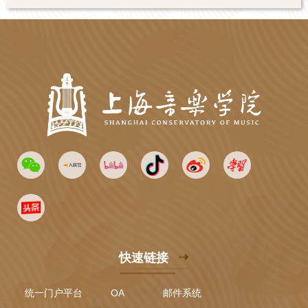
快速链接
统一门户平台
OA
邮件系统