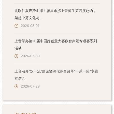
北欧仲夏声跨山海！廖昌永携上音师生第四度赴约，
架起中芬文化与...
2026-08-01
上音举办第20届中国好创意大赛数智声景专项赛系列
活动
2026-07-30
上音召开“双一流”建设暨深化综合改革“一系一策”专题
推进会
2026-07-29