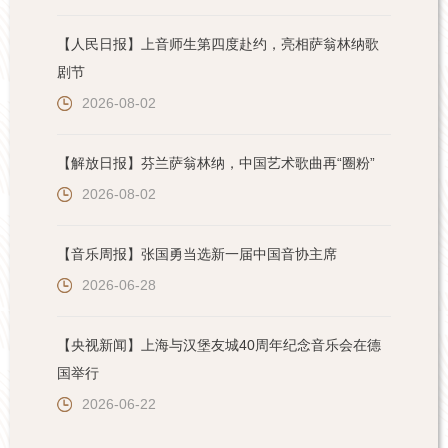
【人民日报】上音师生第四度赴约，亮相萨翁林纳歌
剧节
2026-08-02
【解放日报】芬兰萨翁林纳，中国艺术歌曲再“圈粉”
2026-08-02
【音乐周报】张国勇当选新一届中国音协主席
2026-06-28
【央视新闻】上海与汉堡友城40周年纪念音乐会在德
国举行
2026-06-22