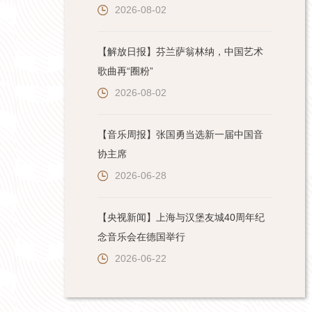
2026-08-02
【解放日报】芬兰萨翁林纳，中国艺术
歌曲再“圈粉”
2026-08-02
【音乐周报】张国勇当选新一届中国音
协主席
2026-06-28
【央视新闻】上海与汉堡友城40周年纪
念音乐会在德国举行
2026-06-22