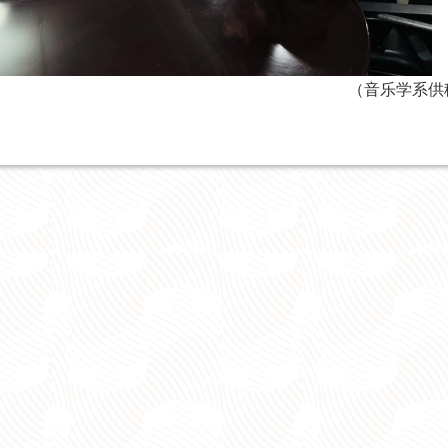
（音乐学系供