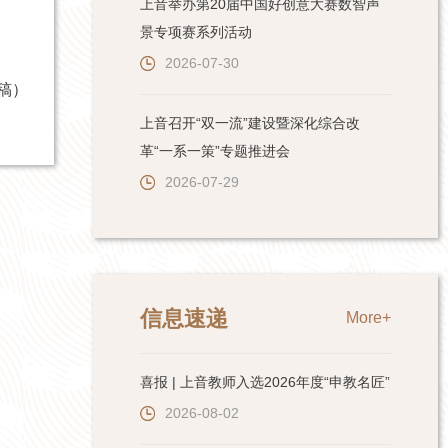
上音举办第20届中国好创意大赛数智声
景专项赛系列活动
2026-07-30
稿）
上音召开“双一流”建设暨深化综合改
革“一系一策”专题推进会
2026-07-29
信息速递
More+
喜报 | 上音教师入选2026年度“申教名匠”
2026-08-02