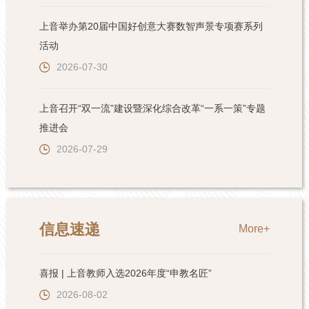
上音举办第20届中国好创意大赛数智声景专项赛系列
活动
2026-07-30
上音召开“双一流”建设暨深化综合改革“一系一策”专题
推进会
2026-07-29
信息速递
More+
喜报 | 上音教师入选2026年度“申教名匠”
2026-08-02