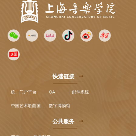
快速链接
统一门户平台
OA
邮件系统
中国艺术歌曲国际声乐比赛
数字博物馆
公共服务