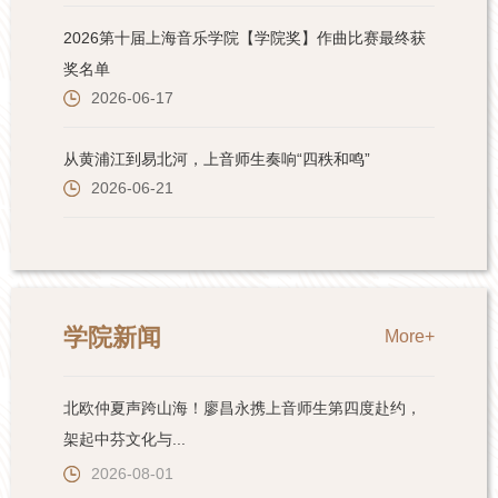
学院新闻
More+
北欧仲夏声跨山海！廖昌永携上音师生第四度赴约，
架起中芬文化与...
2026-08-01