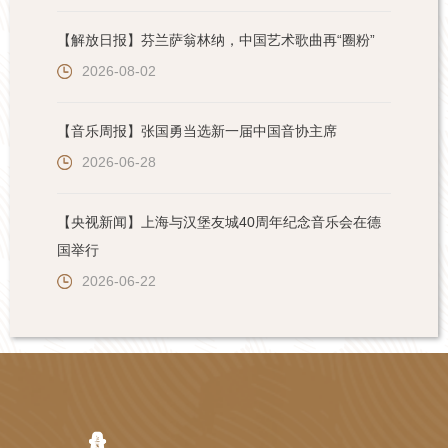
【解放日报】芬兰萨翁林纳，中国艺术歌曲再“圈粉”
2026-08-02
【音乐周报】张国勇当选新一届中国音协主席
2026-06-28
【央视新闻】上海与汉堡友城40周年纪念音乐会在德
国举行
2026-06-22