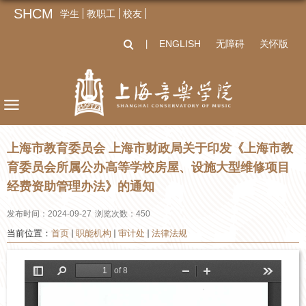
SHCM
学生
教职工
校友
ENGLISH
无障碍
关怀版
丨
上海市教育委员会 上海市财政局关于印发《上海市教
育委员会所属公办高等学校房屋、设施大型维修项目
经费资助管理办法》的通知
发布时间：2024-09-27
浏览次数：
450
当前位置：
首页
职能机构
审计处
法律法规