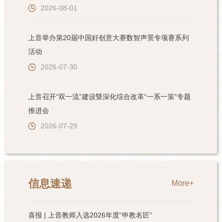
2026-08-01
上音举办第20届中国好创意大赛数智声景专项赛系列
活动
2026-07-30
上音召开“双一流”建设暨深化综合改革“一系一策”专题
推进会
2026-07-29
信息速递
More+
喜报 | 上音教师入选2026年度“申教名匠”