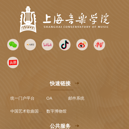
快速链接
统一门户平台
OA
邮件系统
中国艺术歌曲国际声乐比赛
数字博物馆
公共服务