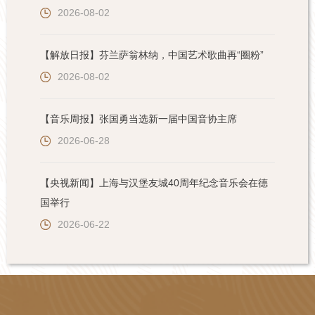
2026-08-02
【解放日报】芬兰萨翁林纳，中国艺术歌曲再“圈粉”
2026-08-02
【音乐周报】张国勇当选新一届中国音协主席
2026-06-28
【央视新闻】上海与汉堡友城40周年纪念音乐会在德
国举行
2026-06-22