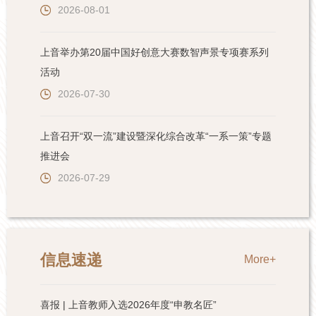
2026-08-01
上音举办第20届中国好创意大赛数智声景专项赛系列
活动
2026-07-30
上音召开“双一流”建设暨深化综合改革“一系一策”专题
推进会
2026-07-29
信息速递
More+
喜报 | 上音教师入选2026年度“申教名匠”