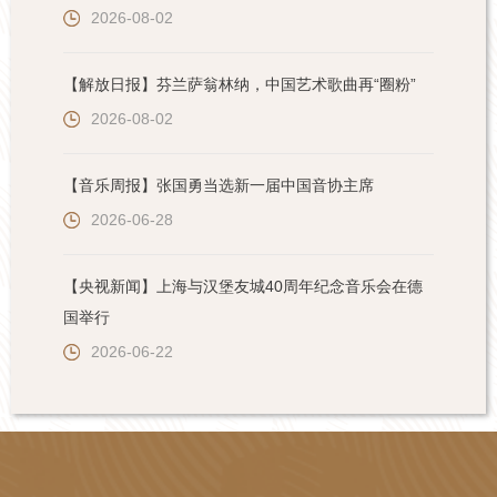
2026-08-02
【解放日报】芬兰萨翁林纳，中国艺术歌曲再“圈粉”
2026-08-02
【音乐周报】张国勇当选新一届中国音协主席
2026-06-28
【央视新闻】上海与汉堡友城40周年纪念音乐会在德
国举行
2026-06-22