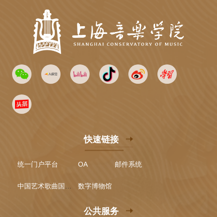
快速链接
统一门户平台
OA
邮件系统
中国艺术歌曲国际声乐比赛
数字博物馆
公共服务