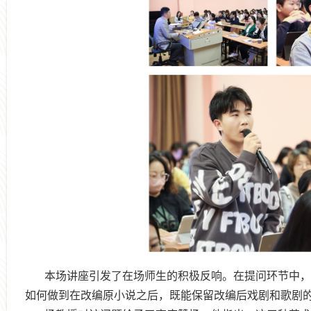
本场讲座引发了在场师生的积极反响。在提问环节中，
如何做到在改编原小说之后，既能保留改编后戏剧和歌剧