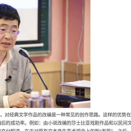
，对经典文学作品的改编是一种常见的创作思路。这样的优势在
编后的成功率。例如：由小说改编的莎士比亚戏剧作品和以民间