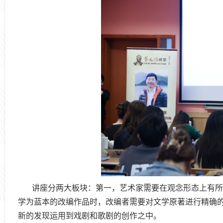
讲座分
两
大板块：
第一，艺术家需要在观念形态上有所
学为蓝本的改编作品时，改编者需要对文学原著进行精确
新的发现运用到戏剧和歌剧的创作之中。