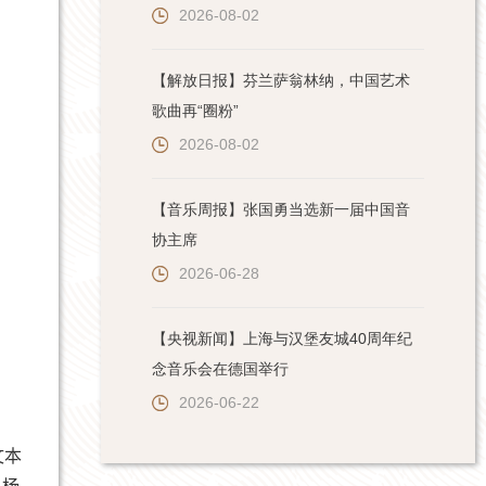
2026-08-02
【解放日报】芬兰萨翁林纳，中国艺术
歌曲再“圈粉”
2026-08-02
【音乐周报】张国勇当选新一届中国音
协主席
2026-06-28
【央视新闻】上海与汉堡友城40周年纪
念音乐会在德国举行
2026-06-22
文本