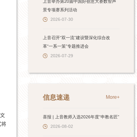
上音举办第20届中国好创意大赛数智声
景专项赛系列活动
2026-07-30
上音召开“双一流”建设暨深化综合改
革“一系一策”专题推进会
2026-07-29
信息速递
More+
文
喜报 | 上音教师入选2026年度“申教名匠”
式将
2026-08-02