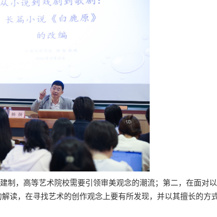
建制，高等艺术院校需要引领审美观念的潮流；第二，在面对以
的解读，在寻找艺术的创作观念上要有所发现，并以其擅长的方