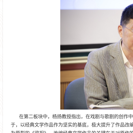
在第二板块中，杨扬教授指出，在戏剧与歌剧的创作中
于，以经典文学作品作为坚实的基底，极大提升了作品改