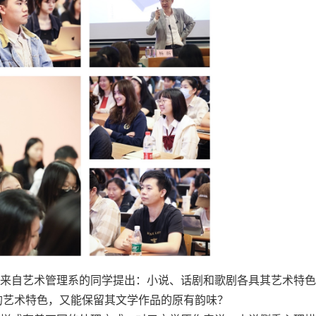
来自艺术管理系的同学提出：小说、话剧和歌剧各具其艺术特色
的艺术特色，又能保留其文学作品的原有韵味？