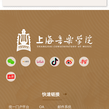
快速链接
统一门户平台
OA
邮件系统