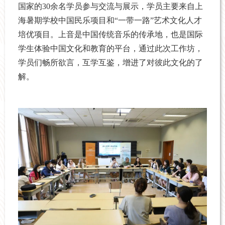
国家的30余名学员参与交流与展示，学员主要来自上
海暑期学校中国民乐项目和“一带一路”艺术文化人才
培优项目。上音是中国传统音乐的传承地，也是国际
学生体验中国文化和教育的平台，通过此次工作坊，
学员们畅所欲言，互学互鉴，增进了对彼此文化的了
解。