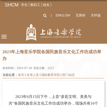
SHCM
学生
教职工
校友
ENGLISH
无障碍
关怀版
丨
2023年上海音乐学院各国民族音乐文化工作坊成功举
办
发布时间：2023-07-18
浏览次数：
1217
当前位置：
首页
全球上音
国际教育学院
部门动态
2023年6月15日下午，上音“多彩文明、美美与
共”各国民族音乐文化工作坊成功举办，现场共有16个