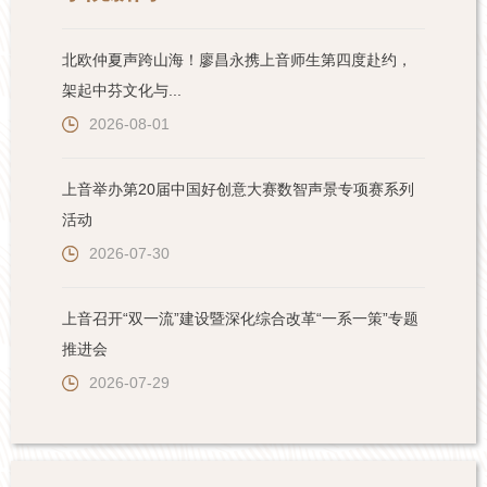
北欧仲夏声跨山海！廖昌永携上音师生第四度赴约，
架起中芬文化与...
2026-08-01
上音举办第20届中国好创意大赛数智声景专项赛系列
活动
2026-07-30
上音召开“双一流”建设暨深化综合改革“一系一策”专题
推进会
2026-07-29