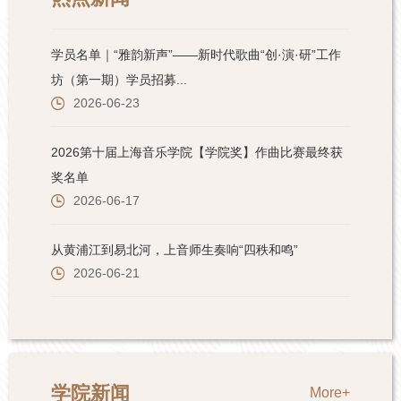
学院新闻
More+