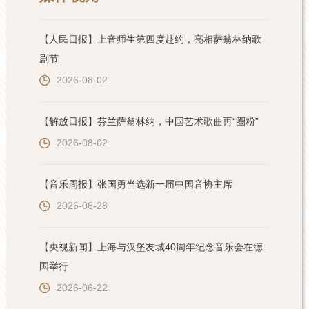
【人民日报】上音师生第四度赴约，亮相萨翁林纳歌
剧节
2026-08-02
【解放日报】芬兰萨翁林纳，中国艺术歌曲再“圈粉”
2026-08-02
【音乐周报】张国勇当选新一届中国音协主席
2026-06-28
【央视新闻】上海与汉堡友城40周年纪念音乐会在德
国举行
2026-06-22