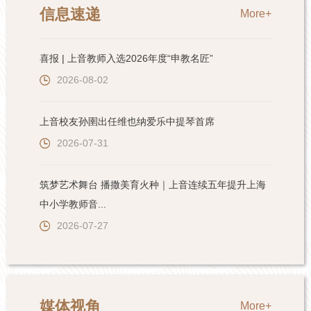
信息速递
More+
喜报 | 上音教师入选2026年度“申教名匠”
2026-08-02
上音校友孙圉出任维也纳爱乐中提琴首席
2026-07-31
筑梦艺术舞台 播撒美育火种｜上音连续五年提升上海
中小学教师音...
2026-07-27
媒体视角
More+