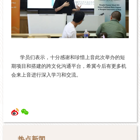
学员们表示，十分感谢和珍惜上音此次举办的短
期项目和搭建的跨文化沟通平台，希冀今后有更多机
会来上音进行深入学习和交流。
热点新闻