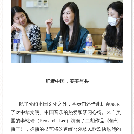
汇聚中国，美美与共
除了介绍本国文化之外，学员们还借此机会展示
了对中华文明、中国音乐的热爱和研习心得。来自美
国的李竑瑞（Benjamin Lee）演奏了二胡作品《葡萄
熟了》，娴熟的技艺将这首维吾尔族民歌欢快热烈的