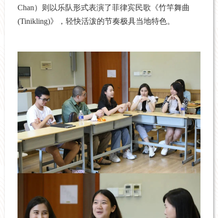
Chan）则以乐队形式表演了菲律宾民歌《竹竿舞曲
(Tinikling)》，轻快活泼的节奏极具当地特色。