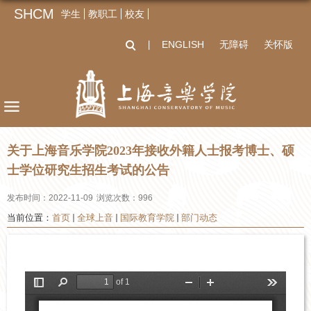
SHCM
学生
教职工
校友
ENGLISH
无障碍
关怀版
丨
关于上海音乐学院2023年接收外籍人士报考博士、硕
士学位研究生招生考试的公告
发布时间：2022-11-09
浏览次数：
996
当前位置：
首页
全球上音
国际教育学院
部门动态