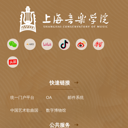
快速链接
统一门户平台
OA
邮件系统
中国艺术歌曲国际声乐比赛
数字博物馆
公共服务