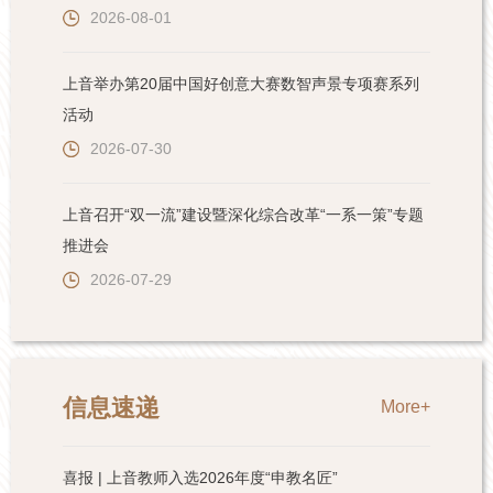
2026-08-01
上音举办第20届中国好创意大赛数智声景专项赛系列
活动
2026-07-30
上音召开“双一流”建设暨深化综合改革“一系一策”专题
推进会
2026-07-29
信息速递
More+
喜报 | 上音教师入选2026年度“申教名匠”