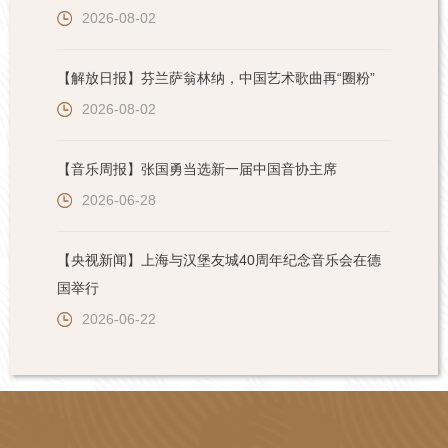
2026-08-02
【解放日报】芬兰萨翁林纳，中国艺术歌曲再“圈粉”
2026-08-02
【音乐周报】张国勇当选新一届中国音协主席
2026-06-28
【央视新闻】上海与汉堡友城40周年纪念音乐会在德
国举行
2026-06-22