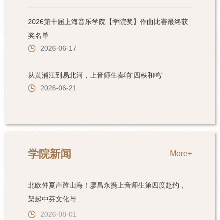
学院新闻
More+
北欧仲夏声跨山海！廖昌永携上音师生第四度赴约，
架起中芬文化与...
2026-08-01