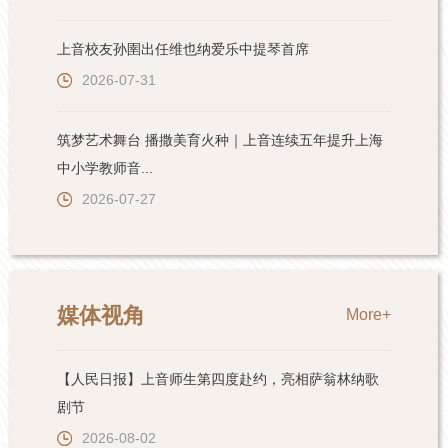
上音校友孙圉出任维也纳爱乐中提琴首席
2026-07-31
筑梦艺术舞台 播撒美育火种｜上音连续五年提升上海
中小学教师音...
2026-07-27
媒体视角
More+
【人民日报】上音师生第四度赴约，亮相萨翁林纳歌
剧节
2026-08-02