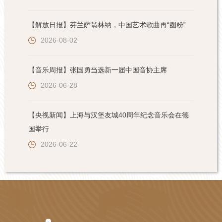
【解放日报】芬兰萨翁林纳，中国艺术歌曲再“圈粉”
2026-08-02
【音乐周报】张国勇当选新一届中国音协主席
2026-06-28
【央视新闻】上海与汉堡友城40周年纪念音乐会在德
国举行
2026-06-22