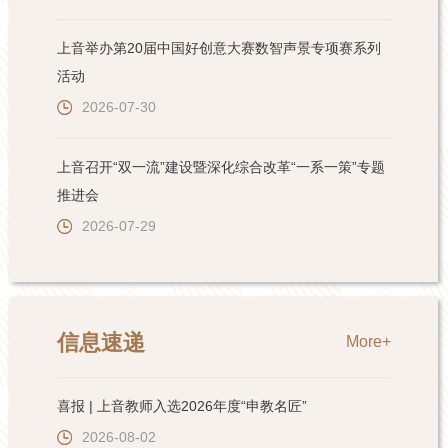
上音举办第20届中国好创意大赛数智声景专项赛系列
活动
2026-07-30
上音召开“双一流”建设暨深化综合改革“一系一策”专题
推进会
2026-07-29
信息速递
More+
喜报 | 上音教师入选2026年度“申教名匠”
2026-08-02