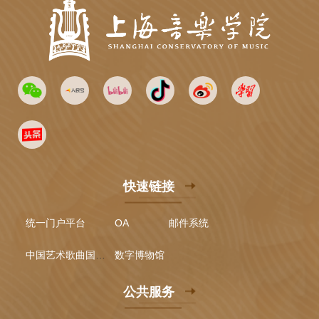
快速链接
统一门户平台
OA
邮件系统
中国艺术歌曲国际声乐比赛
数字博物馆
公共服务