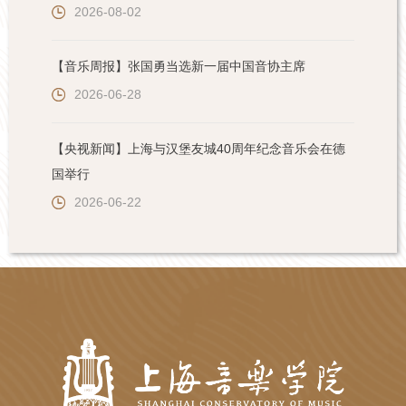
2026-08-02
【音乐周报】张国勇当选新一届中国音协主席
2026-06-28
【央视新闻】上海与汉堡友城40周年纪念音乐会在德
国举行
2026-06-22