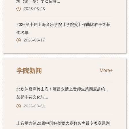
学院新闻
More+
北欧仲夏声跨山海！廖昌永携上音师生第四度赴约，
架起中芬文化与...
2026-08-01
上音举办第20届中国好创意大赛数智声景专项赛系列