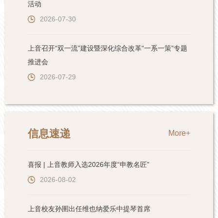
活动
2026-07-30
上音召开“双一流”建设暨深化综合改革“一系一策”专题
推进会
2026-07-29
信息速递
More+
喜报 | 上音教师入选2026年度“申教名匠”
2026-08-02
上音校友孙圉出任维也纳爱乐中提琴首席