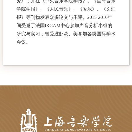
究》，并在《中央音乐学院学报》、《星海音乐
学院学报》、《人民音乐》、《爱乐》、《文汇
报》等刊物发表众多论文与乐评。
2015-2016
年
间受邀于法国
IRCAM
中心参加声音分析小组的
研究与实习，曾受邀赴欧、美参加各类国际学术
会议。