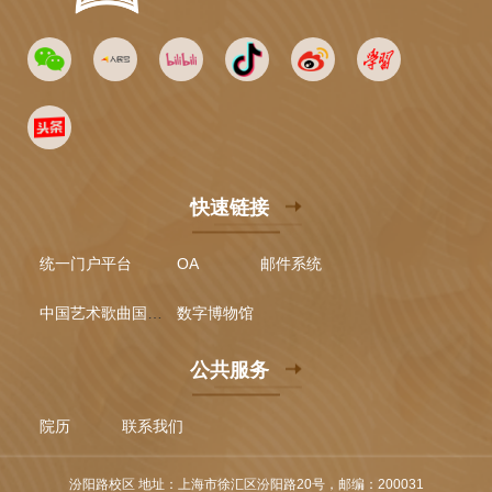
快速链接
统一门户平台
OA
邮件系统
中国艺术歌曲国际声乐比赛
数字博物馆
公共服务
院历
联系我们
汾阳路校区 地址：上海市徐汇区汾阳路20号，邮编：200031