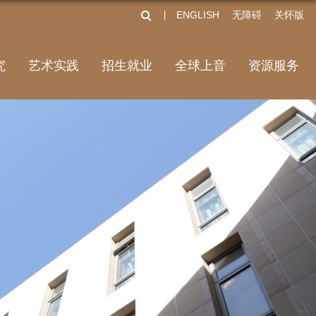
ENGLISH
无障碍
关怀版
丨
究
艺术实践
招生就业
全球上音
资源服务