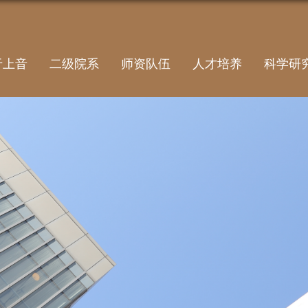
于上音
二级院系
师资队伍
人才培养
科学研