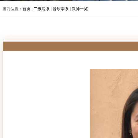
当前位置：
首页
二级院系
音乐学系
教师一览